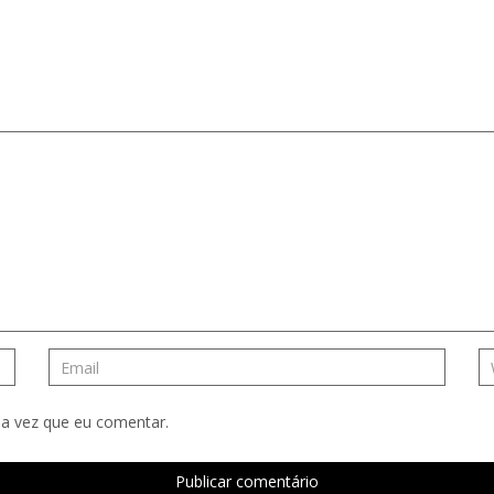
a vez que eu comentar.