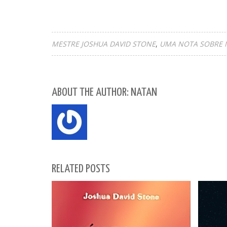
MESTRE JOSHUA DAVID STONE
UMA NOTA SOBRE 
ABOUT THE AUTHOR: NATAN
RELATED POSTS