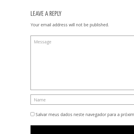
LEAVE A REPLY
Your email address will not be published.
Salvar meus dados neste navegador para a próxim