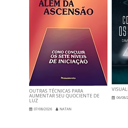
VISUAL
OUTRAS TÉCNICAS PARA
AUMENTAR SEU QUOCIENTE DE
06/08/
LUZ
07/08/2026
NATAN