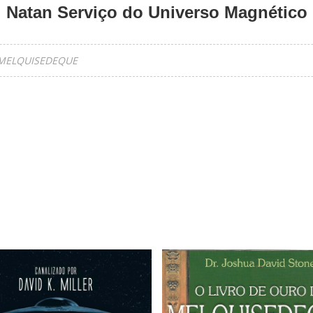
Natan Serviço do Universo Magnético
MELQUISEDEQUE