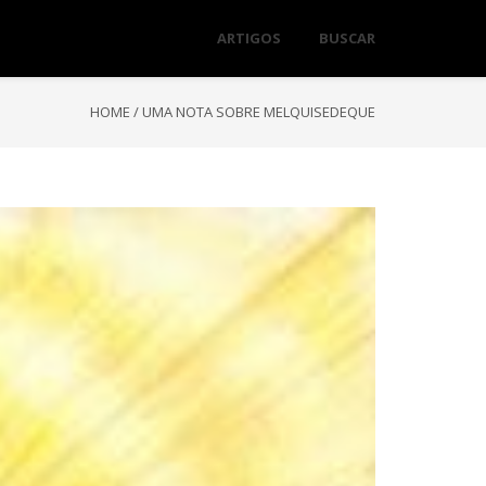
ARTIGOS
BUSCAR
HOME
/
UMA NOTA SOBRE MELQUISEDEQUE