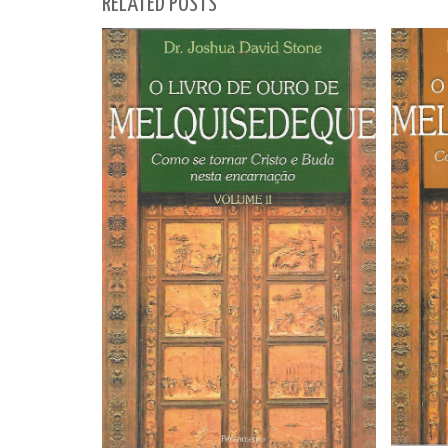
RELATED POSTS