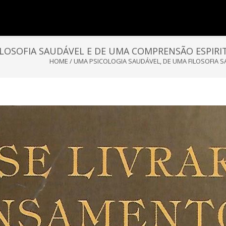
ILOSOFIA SAUDÁVEL E DE UMA COMPRENSÃO ESPIRI
HOME
/
UMA PSICOLOGIA SAUDÁVEL, DE UMA FILOSOFIA 