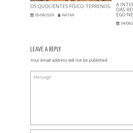
A INTE
OS QUOCIENTES FÍSICO-TERRENOS
DAS RE
EGO N
05/08/2026
NATAN
04/08/
LEAVE A REPLY
Your email address will not be published.