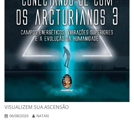
VISUALIZEM SUA ASCENSÃO
06/08/2026
NATAN