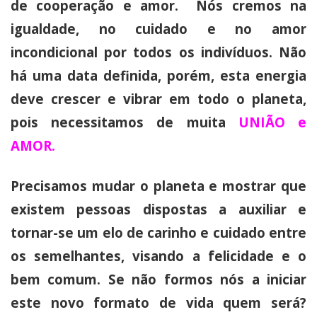
de cooperação e amor. Nós cremos na
igualdade, no cuidado e no amor
incondicional por todos os indivíduos. Não
há uma data definida, porém, esta energia
deve crescer e vibrar em todo o planeta,
pois necessitamos de muita
UNIÃO e
AMOR.
Precisamos mudar o planeta e mostrar que
existem pessoas dispostas a auxiliar e
tornar-se um elo de carinho e cuidado entre
os semelhantes, visando a felicidade e o
bem comum. Se não formos nós a iniciar
este novo formato de vida quem será?