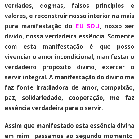
verdades, dogmas, falsos princípios e
valores, e reconstruir nosso interior na mais
pura manifestação do
EU SOU
, nosso ser
divido, nossa verdadeira essência. Somente
com esta manifestação é que posso
vivenciar o amor incondicional, manifestar o
verdadeiro propósito divino, exercer o
servir integral. A manifestação do divino me
faz fonte irradiadora de amor, compaixão,
paz, solidariedade, cooperação, me faz
essência verdadeira para o servir.
Assim que manifestado esta essência divina
em mim passamos ao segundo momento