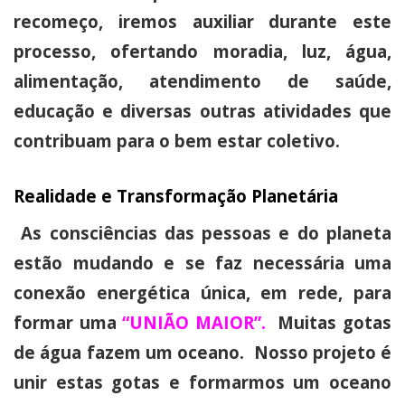
recomeço, iremos auxiliar durante este
processo, ofertando moradia, luz, água,
alimentação, atendimento de saúde,
educação e diversas outras atividades que
contribuam para o bem estar coletivo.
Realidade e Transformação Planetária
As consciências das pessoas e do planeta
estão mudando e se faz necessária uma
conexão energética única, em rede, para
formar uma
“UNIÃO MAIOR”.
Muitas gotas
de água fazem um oceano. Nosso projeto é
unir estas gotas e formarmos um oceano