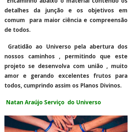
Encaminho abaixo o material contendo os
detalhes da junção e os objetivos em
comum para maior ciência e compreensão
de todos.
Gratidão ao Universo pela abertura dos
nossos caminhos , permitindo que este
projeto se desenvolva com união , muito
amor e gerando excelentes frutos para
todos, cumprindo assim os Planos Divinos.
Natan Araújo Serviço do Universo