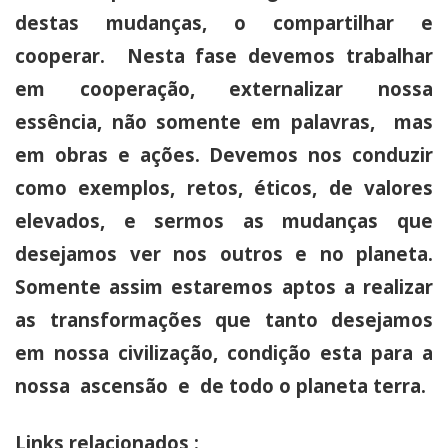
destas mudanças, o compartilhar e
cooperar. Nesta fase devemos trabalhar
em cooperação,
externalizar
nossa
essência, não somente em palavras, mas
em obras e ações. Devemos nos conduzir
como exemplos, retos, éticos, de valores
elevados, e sermos as mudanças que
desejamos ver nos outros e no planeta.
Somente assim estaremos aptos a realizar
as transformações que tanto desejamos
em nossa civilização, condição esta para a
nossa ascensão e de todo o planeta terra.
Links relacionados :