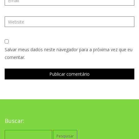
Salvar meus dados neste navegador para a próxima vez que eu
comentar.
Buscar:
Pesquisar