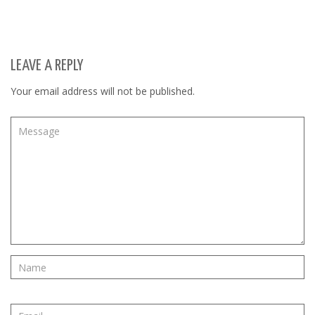
LEAVE A REPLY
Your email address will not be published.