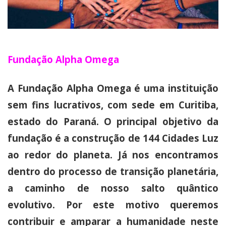
Fundação Alpha Omega
A Fundação Alpha Omega é uma instituição
sem fins lucrativos, com sede em Curitiba,
estado do Paraná. O principal objetivo da
fundação é a construção de 144 Cidades Luz
ao redor do planeta. Já nos encontramos
dentro do processo de transição planetária,
a caminho de nosso salto quântico
evolutivo. Por este motivo queremos
contribuir e amparar a humanidade neste