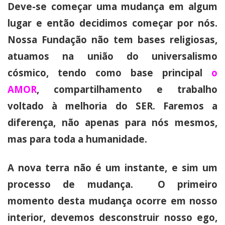
Deve-se começar uma mudança em algum
lugar e então decidimos começar por nós.
Nossa Fundação não tem bases religiosas,
atuamos na união do universalismo
cósmico, tendo como base principal
o
AMOR
, compartilhamento e trabalho
voltado à melhoria do SER. Faremos a
diferença, não apenas para nós mesmos,
mas para toda a humanidade.
A nova terra não é um instante, e sim um
processo de mudança. O primeiro
momento desta mudança ocorre em nosso
interior, devemos desconstruir nosso ego,