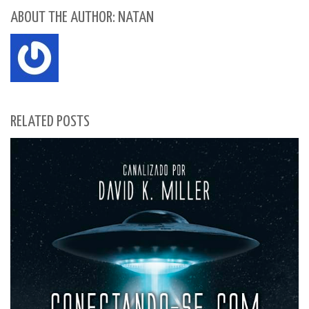
ABOUT THE AUTHOR: NATAN
RELATED POSTS