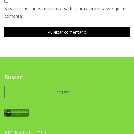
Salvar meus dados neste navegador para a próxima vez que eu
comentar.
Buscar:
Pesquisar
por:
ARTIGOS E POST