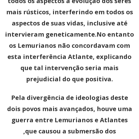
todos os aspectos a evolução dos seres
mais rústicos, interferindo em todos os
aspectos de suas vidas, inclusive até
intervieram geneticamente.No entanto
os Lemurianos não concordavam com
esta interferência Atlante, explicando
que tal intervenção seria mais
prejudicial do que positiva.
Pela divergência de ideologias deste
dois povos mais avançados, houve uma
guerra entre Lemurianos e Atlantes
,que causou a submersão dos