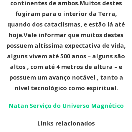
continentes de ambos.Muitos destes
fugiram para o interior da Terra,
quando dos cataclismas, e estão lá até
hoje.Vale informar que muitos destes
possuem altíssima expectativa de vida,
alguns vivem até 500 anos – alguns são
altos , com até 4 metros de altura – e
possuem um avanço notável , tanto a
nível tecnológico como espiritual.
Natan Serviço do Universo Magnético
Links relacionados