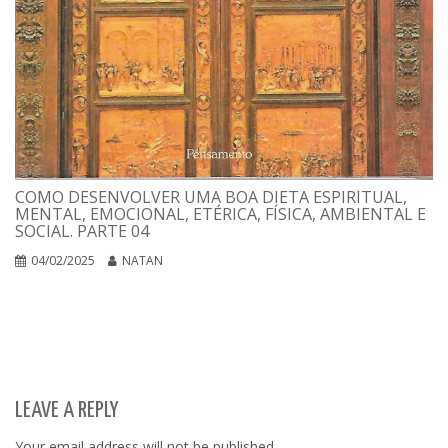
COMO DESENVOLVER UMA BOA DIETA ESPIRITUAL,
MENTAL, EMOCIONAL, ETÉRICA, FÍSICA, AMBIENTAL E
SOCIAL. PARTE 04
04/02/2025
NATAN
LEAVE A REPLY
Your email address will not be published.