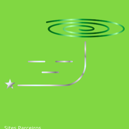
Sites Parceiros