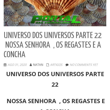
UNIVERSO DOS UNIVERSOS PARTE 22
NOSSA SENHORA , OS REGASTES E A
CONCHA
AGO 31, 2020
NATAN
ARTIGOS
NO COMMENTS YET
UNIVERSO DOS UNIVERSOS PARTE
22
NOSSA SENHORA , OS REGASTES E