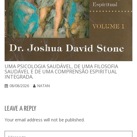
UMA PSICOLOGIA SAUDÁVEL, DE UMA FILOSOFIA
SAUDÁVEL E DE UMA COMPRENSÃO ESPIRITUAL
INTEGRADA.
08/08/2026
NATAN
LEAVE A REPLY
Your email address will not be published.