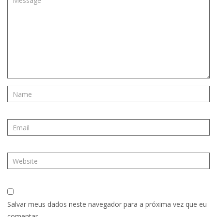
Salvar meus dados neste navegador para a próxima vez que eu
comentar.