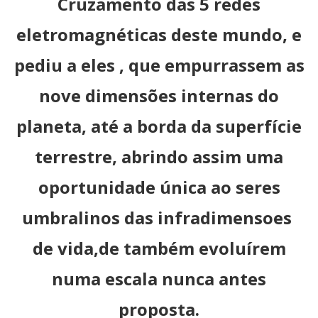
Cruzamento das 5 redes
eletromagnéticas deste mundo, e
pediu a eles , que empurrassem as
nove dimensões internas do
planeta, até a borda da superfície
terrestre, abrindo assim uma
oportunidade única ao seres
umbralinos das infradimensoes
de vida,de também evoluírem
numa escala nunca antes
proposta.