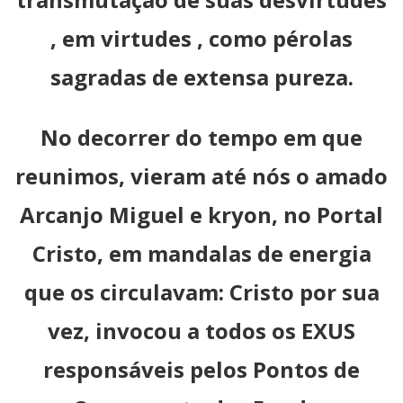
, em virtudes , como pérolas
sagradas de extensa pureza.
No decorrer do tempo em que
reunimos, vieram até nós o amado
Arcanjo Miguel e kryon, no Portal
Cristo, em mandalas de energia
que os circulavam: Cristo por sua
vez, invocou a todos os EXUS
responsáveis pelos Pontos de