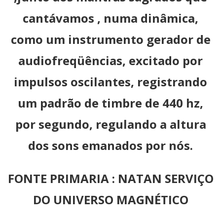
cantávamos , numa dinâmica,
como um instrumento gerador de
audiofreqüências, excitado por
impulsos oscilantes, registrando
um padrão de timbre de 440 hz,
por segundo, regulando a altura
dos sons emanados por nós.
FONTE PRIMARIA : NATAN SERVIÇO
DO UNIVERSO MAGNÉTICO