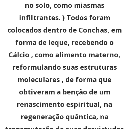
no solo, como miasmas
infiltrantes. ) Todos foram
colocados dentro de Conchas, em
forma de leque, recebendo o
Cálcio , como alimento materno,
reformulando suas estruturas
moleculares , de forma que
obtiveram a benção de um
renascimento espiritual, na
regeneração quântica, na
transmutação de suas desvirtudes