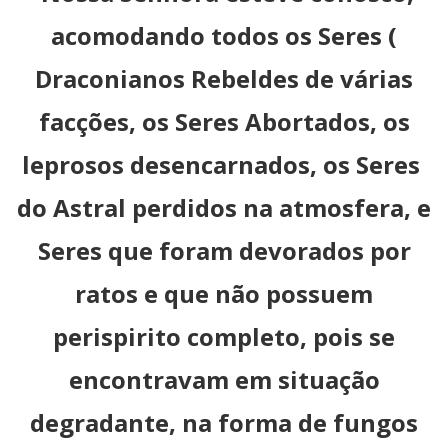
acomodando todos os Seres (
Draconianos Rebeldes de várias
facções, os Seres Abortados, os
leprosos desencarnados, os Seres
do Astral perdidos na atmosfera, e
Seres que foram devorados por
ratos e que não possuem
perispirito completo, pois se
encontravam em situação
degradante, na forma de fungos