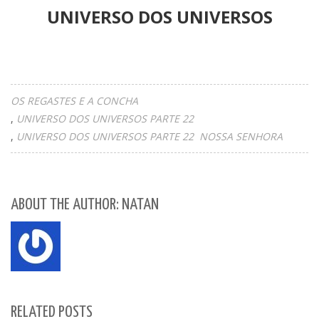
UNIVERSO DOS UNIVERSOS
OS REGASTES E A CONCHA
UNIVERSO DOS UNIVERSOS PARTE 22
UNIVERSO DOS UNIVERSOS PARTE 22 NOSSA SENHORA
ABOUT THE AUTHOR: NATAN
RELATED POSTS