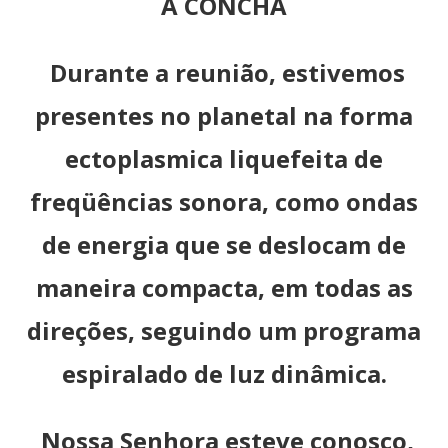
A CONCHA
Durante a reunião, estivemos
presentes no planetal na forma
ectoplasmica liquefeita de
freqüências sonora, como ondas
de energia que se deslocam de
maneira compacta, em todas as
direções, seguindo um programa
espiralado de luz dinâmica.
Nossa Senhora esteve conosco,