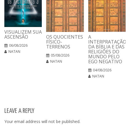
VISUALIZEM SUA
ASCENSÃO
OS QUOCIENTES
A
FÍSICO-
INTERPRATAÇÃO
06/08/2026
TERRENOS
DA BÍBLIA E DAS
RELIGIÕES DO
NATAN
05/08/2026
MUNDO PELO
EGO NEGATIVO
NATAN
04/08/2026
NATAN
LEAVE A REPLY
Your email address will not be published.