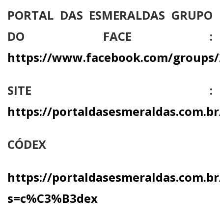
PORTAL DAS ESMERALDAS GRUPO
DO FACE :
https://www.facebook.com/groups
SITE :
https://portaldasesmeraldas.com.br
CÓDEX
https://portaldasesmeraldas.com.br
s=c%C3%B3dex