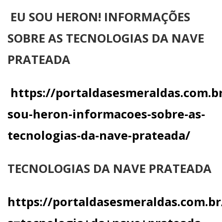
EU SOU HERON! INFORMAÇÕES
SOBRE AS TECNOLOGIAS DA NAVE
PRATEADA
https://portaldasesmeraldas.com.b
sou-heron-informacoes-sobre-as-
tecnologias-da-nave-prateada/
TECNOLOGIAS DA NAVE PRATEADA
https://portaldasesmeraldas.com.br