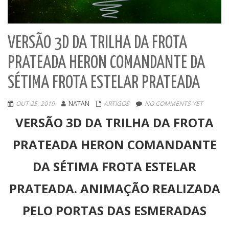
VERSÃO 3D DA TRILHA DA FROTA
PRATEADA HERON COMANDANTE DA
SÉTIMA FROTA ESTELAR PRATEADA
OUT 25, 2019
NATAN
ARTIGOS
NO COMMENTS YET
VERSÃO 3D DA TRILHA DA FROTA
PRATEADA HERON COMANDANTE
DA SÉTIMA FROTA ESTELAR
PRATEADA. ANIMAÇÃO REALIZADA
PELO PORTAS DAS ESMERADAS