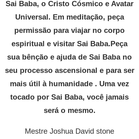
Sai Baba, o Cristo Cósmico e Avatar
Universal. Em meditação, peça
permissão para viajar no corpo
espiritual e visitar Sai Baba.Peça
sua bênção e ajuda de Sai Baba no
seu processo ascensional e para ser
mais útil à humanidade . Uma vez
tocado por Sai Baba, você jamais
será o mesmo.
Mestre Joshua David stone