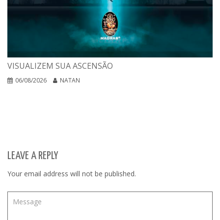
VISUALIZEM SUA ASCENSÃO
06/08/2026
NATAN
LEAVE A REPLY
Your email address will not be published.