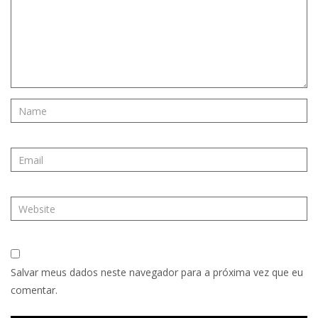
Salvar meus dados neste navegador para a próxima vez que eu
comentar.