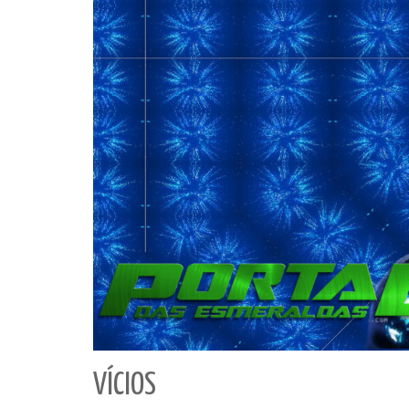
VÍCIOS