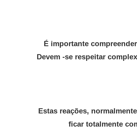
É importante compreender 
Devem -se respeitar complex
Estas reações, normalmente
ficar totalmente c