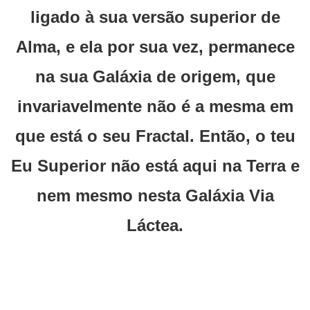
ligado à sua versão superior de
Alma, e ela por sua vez, permanece
na sua Galáxia de origem, que
invariavelmente não é a mesma em
que está o seu Fractal. Então, o teu
Eu Superior não está aqui na Terra e
nem mesmo nesta Galáxia Via
Láctea.