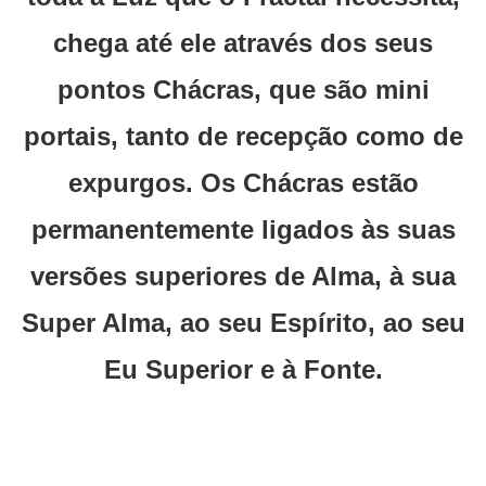
chega até ele através dos seus
pontos Chácras, que são mini
portais, tanto de recepção como de
expurgos. Os Chácras estão
permanentemente ligados às suas
versões superiores de Alma, à sua
Super Alma, ao seu Espírito, ao seu
Eu Superior e à Fonte.