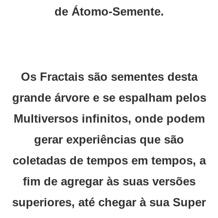
de Átomo-Semente.
Os Fractais são sementes desta
grande árvore e se espalham pelos
Multiversos infinitos, onde podem
gerar experiências que são
coletadas de tempos em tempos, a
fim de agregar às suas versões
superiores, até chegar à sua Super