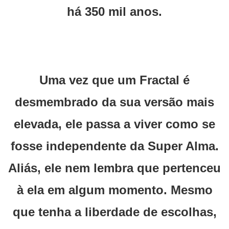
há 350 mil anos.
Uma vez que um Fractal é
desmembrado da sua versão mais
elevada, ele passa a viver como se
fosse independente da Super Alma.
Aliás, ele nem lembra que pertenceu
à ela em algum momento. Mesmo
que tenha a liberdade de escolhas,