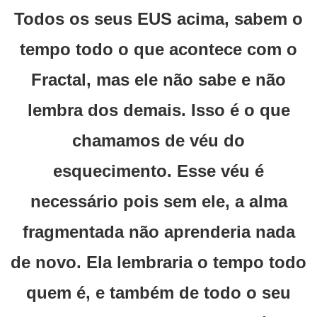
Todos os seus EUS acima, sabem o
tempo todo o que acontece com o
Fractal, mas ele não sabe e não
lembra dos demais. Isso é o que
chamamos de véu do
esquecimento. Esse véu é
necessário pois sem ele, a alma
fragmentada não aprenderia nada
de novo. Ela lembraria o tempo todo
quem é, e também de todo o seu