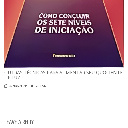
OUTRAS TÉCNICAS PARA AUMENTAR SEU QUOCIENTE
DE LUZ
07/08/2026
NATAN
LEAVE A REPLY