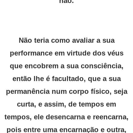
não.
Não teria como avaliar a sua
performance em virtude dos véus
que encobrem a sua consciência,
então lhe é facultado, que a sua
permanência num corpo físico, seja
curta, e assim, de tempos em
tempos, ele desencarna e reencarna,
pois entre uma encarnação e outra,