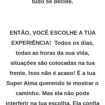
tudo se decide.
ENTÃO, VOCÊ ESCOLHE A TUA
EXPERIÊNCIA! Todos os dias,
todas as horas da sua vida,
situações são colocadas na tua
frente. Isso não é acaso! É a tua
Super Alma querendo te mostrar o
caminho. Mas ela não pode
interferir na tua escolha. Ela confia