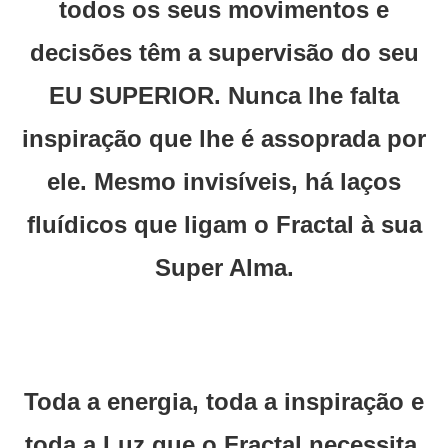
todos os seus movimentos e
decisões têm a supervisão do seu
EU SUPERIOR. Nunca lhe falta
inspiração que lhe é assoprada por
ele. Mesmo invisíveis, há laços
fluídicos que ligam o Fractal à sua
Super Alma.
Toda a energia, toda a inspiração e
toda a Luz que o Fractal necessita,