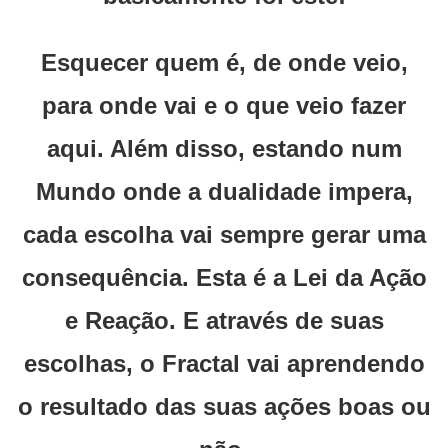
Esquecer quem é, de onde veio,
para onde vai e o que veio fazer
aqui. Além disso, estando num
Mundo onde a dualidade impera,
cada escolha vai sempre gerar uma
consequência. Esta é a Lei da Ação
e Reação. E através de suas
escolhas, o Fractal vai aprendendo
o resultado das suas ações boas ou