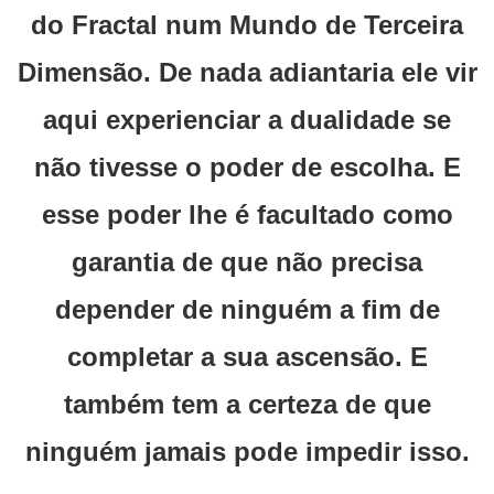
do Fractal num Mundo de Terceira
Dimensão. De nada adiantaria ele vir
aqui experienciar a dualidade se
não tivesse o poder de escolha. E
esse poder lhe é facultado como
garantia de que não precisa
depender de ninguém a fim de
completar a sua ascensão. E
também tem a certeza de que
ninguém jamais pode impedir isso.