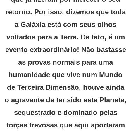
retorno. Por isso, dizemos que toda
a Galáxia está com seus olhos
voltados para a Terra. De fato, é um
evento extraordinário! Não bastasse
as provas normais para uma
humanidade que vive num Mundo
de Terceira Dimensão, houve ainda
o agravante de ter sido este Planeta,
sequestrado e dominado pelas
forças trevosas que aqui aportaram