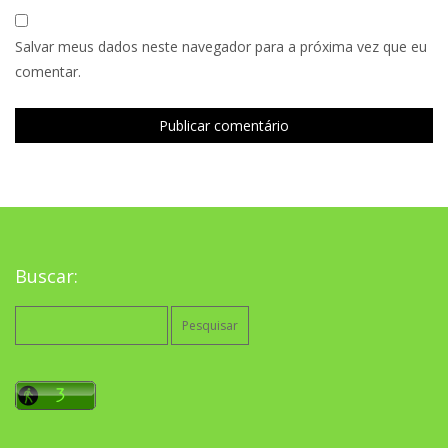
Salvar meus dados neste navegador para a próxima vez que eu
comentar.
Buscar:
Pesquisar
por: