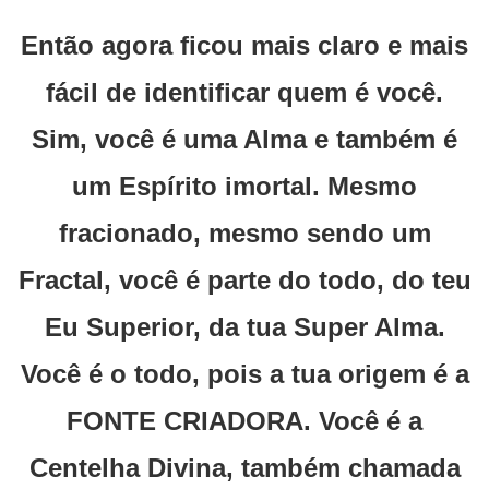
Então agora ficou mais claro e mais
fácil de identificar quem é você.
Sim, você é uma Alma e também é
um Espírito imortal. Mesmo
fracionado, mesmo sendo um
Fractal, você é parte do todo, do teu
Eu Superior, da tua Super Alma.
Você é o todo, pois a tua origem é a
FONTE CRIADORA. Você é a
Centelha Divina, também chamada