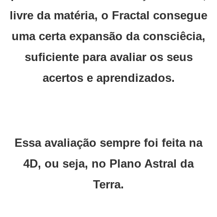
livre da matéria, o Fractal consegue
uma certa expansão da consciêcia,
suficiente para avaliar os seus
acertos e aprendizados.
Essa avaliação sempre foi feita na
4D, ou seja, no Plano Astral da
Terra.