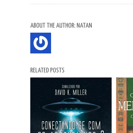
ABOUT THE AUTHOR: NATAN
RELATED POSTS