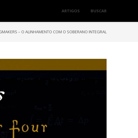
ARTIGOS
BUSCAR
GMAKERS – O ALINHAMENTO COM O SOBERANO INTEGRAL