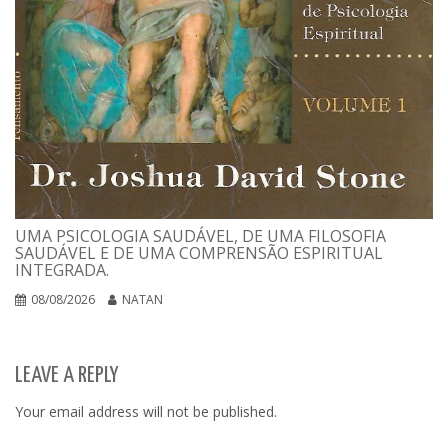
UMA PSICOLOGIA SAUDÁVEL, DE UMA FILOSOFIA
SAUDÁVEL E DE UMA COMPRENSÃO ESPIRITUAL
INTEGRADA.
08/08/2026
NATAN
LEAVE A REPLY
Your email address will not be published.