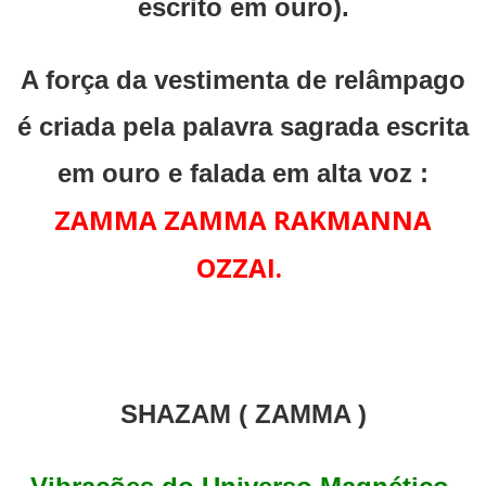
escrito em ouro).
A força da vestimenta de relâmpago
é criada pela palavra sagrada escrita
em ouro e falada em alta voz :
ZAMMA ZAMMA RAKMANNA
OZZAI.
SHAZAM ( ZAMMA )