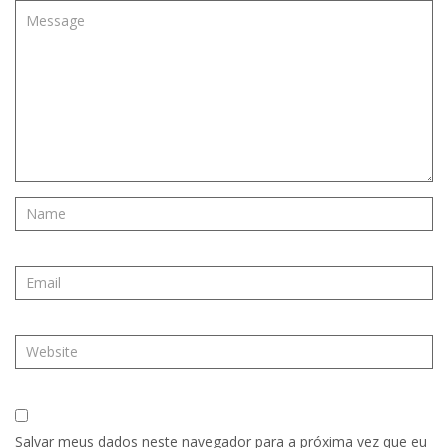
Salvar meus dados neste navegador para a próxima vez que eu