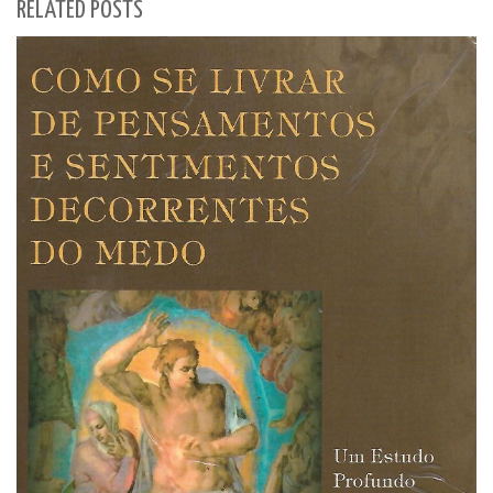
RELATED POSTS