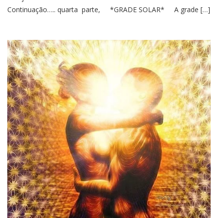
Continuação….. quarta parte, *GRADE SOLAR* A grade […]