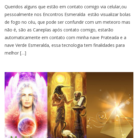
Queridos alguns que estão em contato comigo via celular,ou
pessoalmente nos Encontros Esmeralda estão visualizar bolas
de fogo no céu, que pode ser confundir com um meteoro mas
não é, são as Caneplas após contato comigo, estarão
automaticamente em contato com minha nave Prateada e a
nave Verde Esmeralda, essa tecnologia tem finalidades para
melhor […]