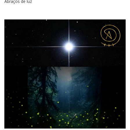
Abraços de luz