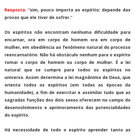
Resposta
: “sim, pouco importa ao espírito; depende das
provas que ele tiver de sofrer.”
Os espíritos não encontram nenhuma dificuldade para
encarnar, ora em corpo de homem ora em corpo de
mulher, em obediência ao fenômeno natural do processo
reencarnatório. Não há obstáculo nenhum para o espírito
tomar o corpo de homem ou corpo de mulher. É a lei
natural que se cumpre para todos os espíritos no
universo. Assim determina a lei magnânima de Deus, que
orienta todos os espíritos (em todas as épocas da
humanidade), a fim de exercitar e assimilar tudo que as
sagradas funções dos dois sexos oferecem no campo do
desenvolvimento e aprimoramento das potencialidades
do espírito.
Há necessidade de todo o espírito aprender tanto as