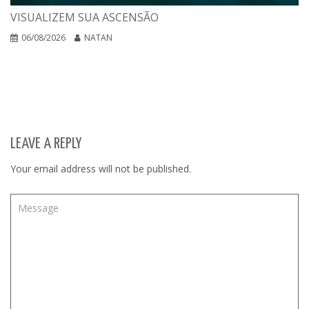
VISUALIZEM SUA ASCENSÃO
06/08/2026
NATAN
LEAVE A REPLY
Your email address will not be published.