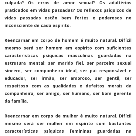
culpada? Os erros de amor sexual? Os adultérios
praticados em vidas passadas? Os reflexos psíquicos de
vidas passadas estão bem fortes e poderosos no
inconsciente de cada espírito.
Reencarnar em corpo de homem é muito natural. Difícil
mesmo será ser homem em espírito com suficientes
características psíquicas masculinas guardadas na
estrutura mental: ser marido fiel, ser parceiro sexual
sincero, ser companheiro ideal, ser pai responsável e
educador, ser irmão, ser amoroso, ser gentil, ser
respeitoso com as qualidades e defeitos morais da
companheira, ser amigo, ser humano, ser bom gerente
da família.
Reencarnar em corpo de mulher é muito natural. Difícil
mesmo será ser mulher em espírito com bastantes
características psíquicas femininas guardadas na