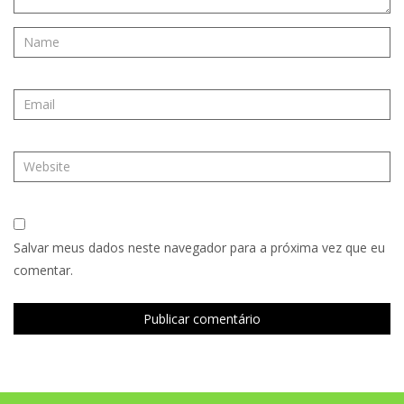
Salvar meus dados neste navegador para a próxima vez que eu
comentar.