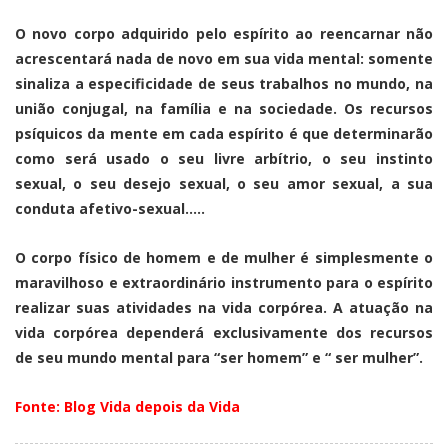
O novo corpo adquirido pelo espírito ao reencarnar não
acrescentará nada de novo em sua vida mental: somente
sinaliza a especificidade de seus trabalhos no mundo, na
união conjugal, na família e na sociedade. Os recursos
psíquicos da mente em cada espírito é que determinarão
como será usado o seu livre arbítrio, o seu instinto
sexual, o seu desejo sexual, o seu amor sexual, a sua
conduta afetivo-sexual…..
O corpo físico de homem e de mulher é simplesmente o
maravilhoso e extraordinário instrumento para o espírito
realizar suas atividades na vida corpórea. A atuação na
vida corpórea dependerá exclusivamente dos recursos
de seu mundo mental para “ser homem” e “ ser mulher”.
Fonte: Blog Vida depois da Vida