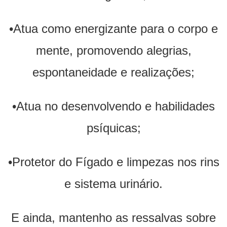
•Atua como energizante para o corpo e
mente, promovendo alegrias,
espontaneidade e realizações;
•Atua no desenvolvendo e habilidades
psíquicas;
•Protetor do Fígado e limpezas nos rins
e sistema urinário.
E ainda, mantenho as ressalvas sobre