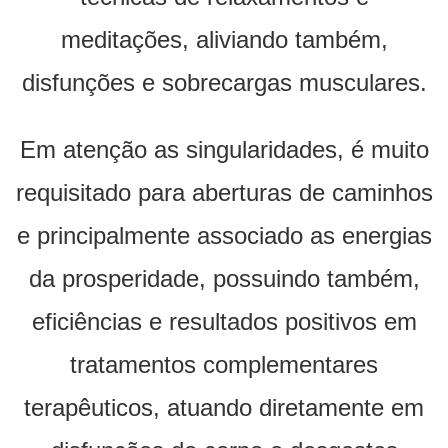
meditações, aliviando também,
disfunções e sobrecargas musculares.
Em atenção as singularidades, é muito
requisitado para aberturas de caminhos
e principalmente associado as energias
da prosperidade, possuindo também,
eficiências e resultados positivos em
tratamentos complementares
terapêuticos, atuando diretamente em