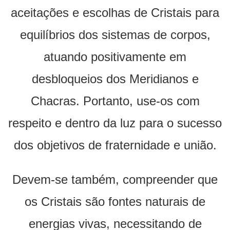
aceitações e escolhas de Cristais para
equilíbrios dos sistemas de corpos,
atuando positivamente em
desbloqueios dos Meridianos e
Chacras. Portanto, use-os com
respeito e dentro da luz para o sucesso
dos objetivos de fraternidade e união.
Devem-se também, compreender que
os Cristais são fontes naturais de
energias vivas, necessitando de