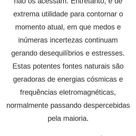
não os acessam. Entretanto, é de
extrema utilidade para contornar o
momento atual, em que medos e
inúmeras incertezas continuam
gerando desequilíbrios e estresses.
Estas potentes fontes naturais são
geradoras de energias cósmicas e
frequências eletromagnéticas,
normalmente passando despercebidas
pela maioria.