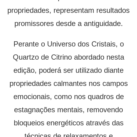
propriedades, representam resultados
promissores desde a antiguidade.
Perante o Universo dos Cristais, o
Quartzo de Citrino abordado nesta
edição, poderá ser utilizado diante
propriedades calmantes nos campos
emocionais, como nos quadros de
estagnações mentais, removendo
bloqueios energéticos através das
técnicas de relaxamentos e