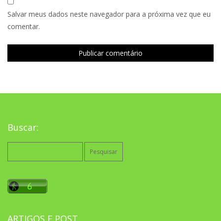
Salvar meus dados neste navegador para a próxima vez que eu
comentar.
Buscar:
Pesquisar
por:
ARTIGOS E POST