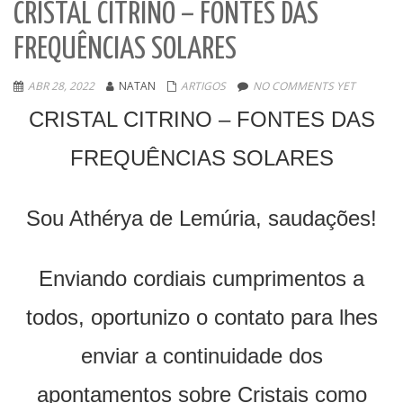
CRISTAL CITRINO – FONTES DAS
FREQUÊNCIAS SOLARES
ABR 28, 2022
NATAN
ARTIGOS
NO COMMENTS YET
CRISTAL CITRINO – FONTES DAS
FREQUÊNCIAS SOLARES
Sou Athérya de Lemúria, saudações!
Enviando cordiais cumprimentos a
todos, oportunizo o contato para lhes
enviar a continuidade dos
apontamentos sobre Cristais como