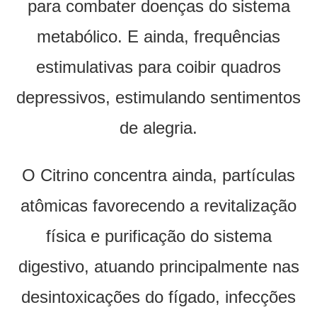
para combater doenças do sistema
metabólico. E ainda, frequências
estimulativas para coibir quadros
depressivos, estimulando sentimentos
de alegria.
O Citrino concentra ainda, partículas
atômicas favorecendo a revitalização
física e purificação do sistema
digestivo, atuando principalmente nas
desintoxicações do fígado, infecções