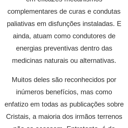
complementares de curas e condutas
paliativas em disfunções instaladas. E
ainda, atuam como condutores de
energias preventivas dentro das
medicinas naturais ou alternativas.
Muitos deles são reconhecidos por
inúmeros benefícios, mas como
enfatizo em todas as publicações sobre
Cristais, a maioria dos irmãos terrenos