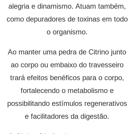
alegria e dinamismo. Atuam também,
como depuradores de toxinas em todo
o organismo.
Ao manter uma pedra de Citrino junto
ao corpo ou embaixo do travesseiro
trará efeitos benéficos para o corpo,
fortalecendo o metabolismo e
possibilitando estímulos regenerativos
e facilitadores da digestão.