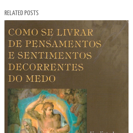
RELATED POSTS