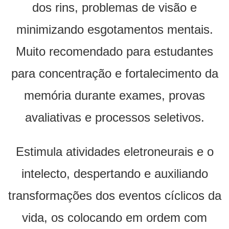
dos rins, problemas de visão e
minimizando esgotamentos mentais.
Muito recomendado para estudantes
para concentração e fortalecimento da
memória durante exames, provas
avaliativas e processos seletivos.
Estimula atividades eletroneurais e o
intelecto, despertando e auxiliando
transformações dos eventos cíclicos da
vida, os colocando em ordem com