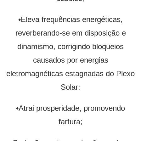
•Eleva frequências energéticas,
reverberando-se em disposição e
dinamismo, corrigindo bloqueios
causados por energias
eletromagnéticas estagnadas do Plexo
Solar;
•Atrai prosperidade, promovendo
fartura;