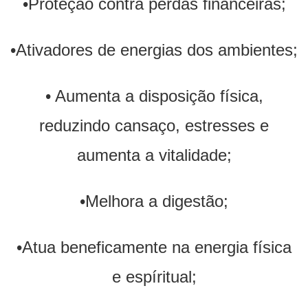
•Proteção contra perdas financeiras;
•Ativadores de energias dos ambientes;
• Aumenta a disposição física,
reduzindo cansaço, estresses e
aumenta a vitalidade;
•Melhora a digestão;
•Atua beneficamente na energia física
e espíritual;