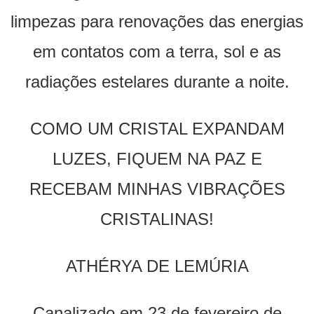
limpezas para renovações das energias
em contatos com a terra, sol e as
radiações estelares durante a noite.
COMO UM CRISTAL EXPANDAM
LUZES, FIQUEM NA PAZ E
RECEBAM MINHAS VIBRAÇÕES
CRISTALINAS!
ATHÉRYA DE LEMÚRIA
Canalizado em 23 de fevereiro de