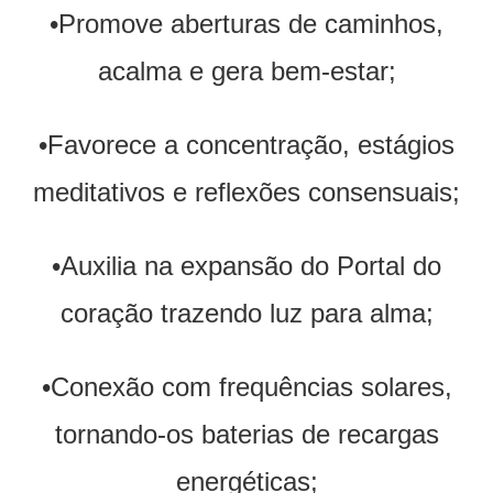
•Promove aberturas de caminhos,
acalma e gera bem-estar;
•Favorece a concentração, estágios
meditativos e reflexões consensuais;
•Auxilia na expansão do Portal do
coração trazendo luz para alma;
•Conexão com frequências solares,
tornando-os baterias de recargas
energéticas;