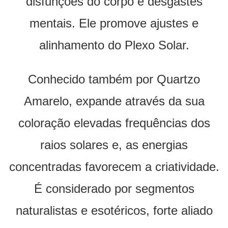
disfunções do corpo e desgastes
mentais. Ele promove ajustes e
alinhamento do Plexo Solar.
Conhecido também por Quartzo
Amarelo, expande através da sua
coloração elevadas frequências dos
raios solares e, as energias
concentradas favorecem a criatividade.
É considerado por segmentos
naturalistas e esotéricos, forte aliado