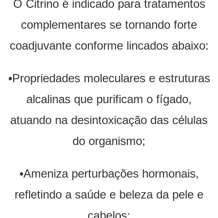
O Citrino é indicado para tratamentos
complementares se tornando forte
coadjuvante conforme lincados abaixo:
•Propriedades moleculares e estruturas
alcalinas que purificam o fígado,
atuando na desintoxicação das células
do organismo;
•Ameniza perturbações hormonais,
refletindo a saúde e beleza da pele e
cabelos;