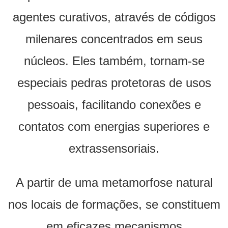
agentes curativos, através de códigos
milenares concentrados em seus
núcleos. Eles também, tornam-se
especiais pedras protetoras de usos
pessoais, facilitando conexões e
contatos com energias superiores e
extrassensoriais.
A partir de uma metamorfose natural
nos locais de formações, se constituem
em eficazes mecanismos