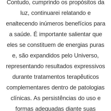
Contudo, cumprindo os propósitos da
luz, continuarei relatando e
enaltecendo inúmeros benefícios para
a saúde. É importante salientar que
eles se constituem de energias puras
e, são expandidos pelo Universo,
representando resultados expressivos
durante tratamentos terapêuticos
complementares dentro de patologias
clínicas. As persistências do uso e
formas adequadas diante suas