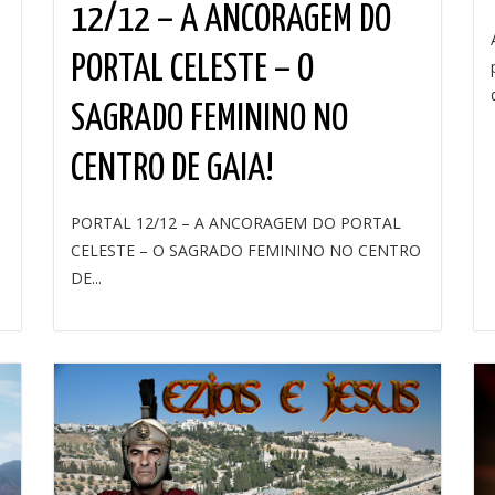
12/12 – A ANCORAGEM DO
PORTAL CELESTE – O
SAGRADO FEMININO NO
CENTRO DE GAIA!
PORTAL 12/12 – A ANCORAGEM DO PORTAL
CELESTE – O SAGRADO FEMININO NO CENTRO
DE...