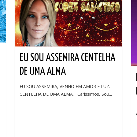
EU SOU ASSEMIRA CENTELHA
DE UMA ALMA
EU SOU ASSEMIRA, VENHO EM AMOR E LUZ.
CENTELHA DE UMA ALMA. Caríssimos, Sou...