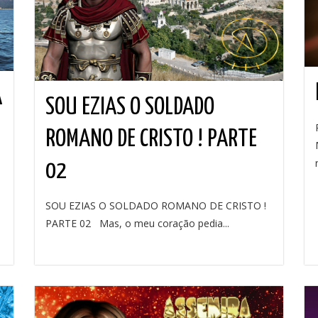
A
SOU EZIAS O SOLDADO
ROMANO DE CRISTO ! PARTE
02
SOU EZIAS O SOLDADO ROMANO DE CRISTO !
PARTE 02 Mas, o meu coração pedia...