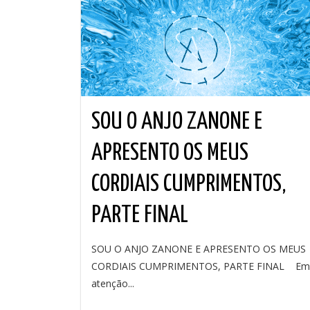
SOU O ANJO ZANONE E
APRESENTO OS MEUS
CORDIAIS CUMPRIMENTOS,
PARTE FINAL
SOU O ANJO ZANONE E APRESENTO OS MEUS
CORDIAIS CUMPRIMENTOS, PARTE FINAL Em
atenção...