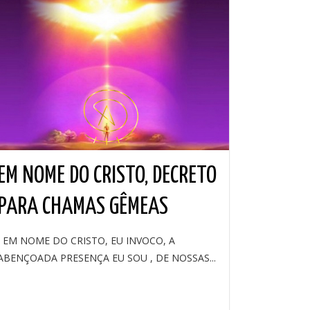
EM NOME DO CRISTO, DECRETO
PARA CHAMAS GÊMEAS
EM NOME DO CRISTO, EU INVOCO, A
ABENÇOADA PRESENÇA EU SOU , DE NOSSAS...