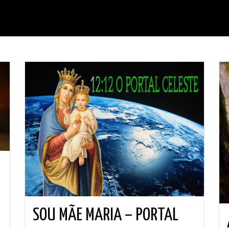
SOU MÃE MARIA – PORTAL