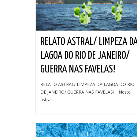
RELATO ASTRAL/ LIMPEZA D
LAGOA DO RIO DE JANEIRO/
GUERRA NAS FAVELAS!
RELATO ASTRAL/ LIMPEZA DA LAGOA DO RIO
DE JANEIRO/ GUERRA NAS FAVELAS! Neste
astral...