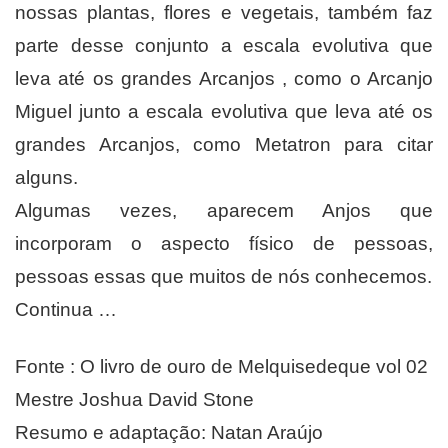
nossas plantas, flores e vegetais, também faz
parte desse conjunto a escala evolutiva que
leva até os grandes Arcanjos , como o Arcanjo
Miguel junto a escala evolutiva que leva até os
grandes Arcanjos, como Metatron para citar
alguns.
Algumas vezes, aparecem Anjos que
incorporam o aspecto físico de pessoas,
pessoas essas que muitos de nós conhecemos.
Continua …
Fonte : O livro de ouro de Melquisedeque vol 02
Mestre Joshua David Stone
Resumo e adaptação: Natan Araújo