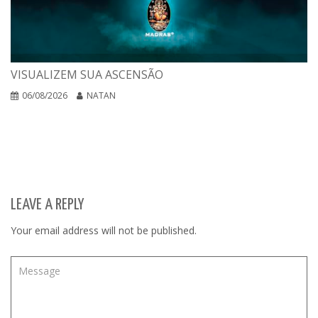
VISUALIZEM SUA ASCENSÃO
06/08/2026
NATAN
LEAVE A REPLY
Your email address will not be published.