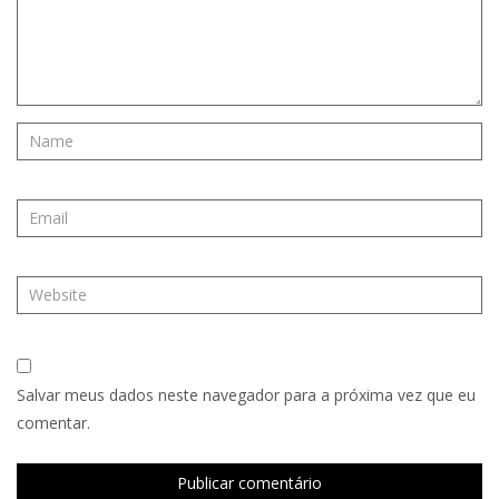
Salvar meus dados neste navegador para a próxima vez que eu
comentar.