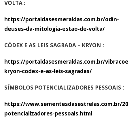
VOLTA :
https://portaldasesmeraldas.com.br/odin-
deuses-da-mitologia-estao-de-volta/
CÓDEX E AS LEIS SAGRADA – KRYON :
https://portaldasesmeraldas.com.br/vibracoe
kryon-codex-e-as-leis-sagradas/
SÍMBOLOS POTENCIALIZADORES PESSOAIS :
https://www.sementesdasestrelas.com.br/20
potencializadores-pessoais.html