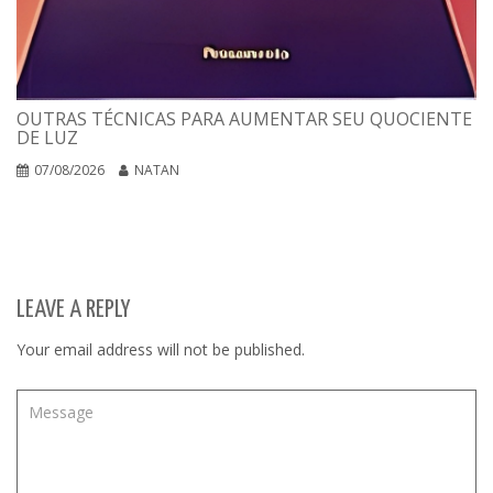
OUTRAS TÉCNICAS PARA AUMENTAR SEU QUOCIENTE
DE LUZ
07/08/2026
NATAN
LEAVE A REPLY
Your email address will not be published.