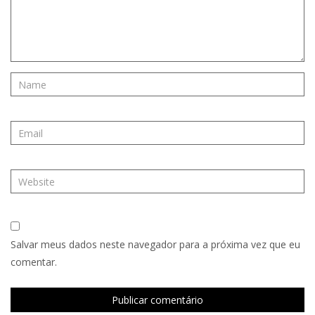
Salvar meus dados neste navegador para a próxima vez que eu
comentar.