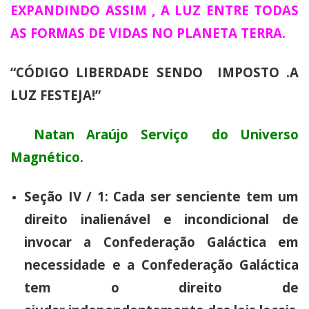
EXPANDINDO ASSIM , A LUZ ENTRE TODAS
AS FORMAS DE VIDAS NO PLANETA TERRA.
“CÓDIGO LIBERDADE SENDO IMPOSTO .A
LUZ FESTEJA!”
Natan Araújo Serviço do Universo
Magnético.
Seção IV / 1: Cada ser senciente tem um
direito inalienável e incondicional de
invocar a Confederação Galáctica em
necessidade e a Confederação Galáctica
tem o direito de