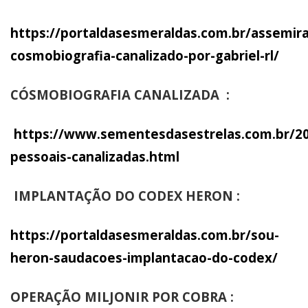
https://portaldasesmeraldas.com.br/assemira
cosmobiografia-canalizado-por-gabriel-rl/
CÓSMOBIOGRAFIA CANALIZADA :
https://www.sementesdasestrelas.com.br/20
pessoais-canalizadas.html
IMPLANTAÇÃO DO CODEX HERON :
https://portaldasesmeraldas.com.br/sou-
heron-saudacoes-implantacao-do-codex/
OPERAÇÃO MILJONIR POR COBRA :