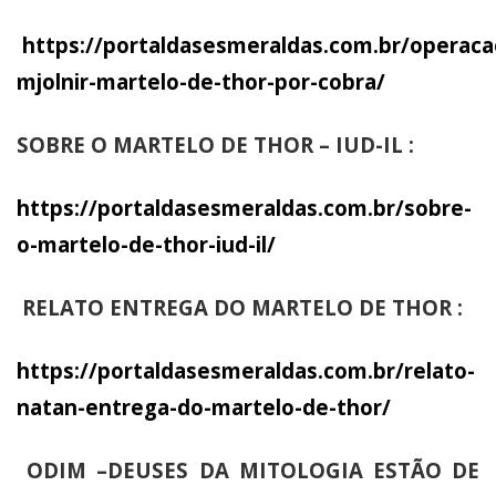
https://portaldasesmeraldas.com.br/operaca
mjolnir-martelo-de-thor-por-cobra/
SOBRE O MARTELO DE THOR – IUD-IL :
https://portaldasesmeraldas.com.br/sobre-
o-martelo-de-thor-iud-il/
RELATO ENTREGA DO MARTELO DE THOR :
https://portaldasesmeraldas.com.br/relato-
natan-entrega-do-martelo-de-thor/
ODIM –DEUSES DA MITOLOGIA ESTÃO DE