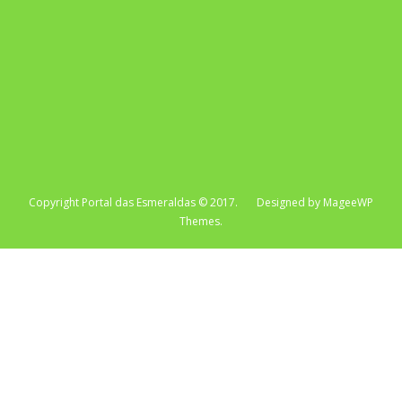
Copyright Portal das Esmeraldas © 2017. Designed by MageeWP
Themes.