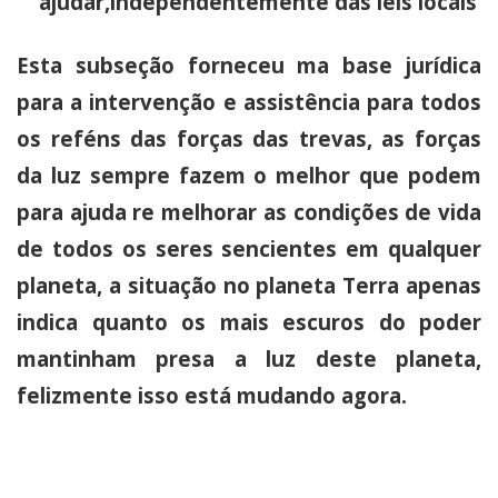
ajudar,independentemente das leis locais
Esta subseção forneceu ma base jurídica
para a intervenção e assistência para todos
os reféns das forças das trevas, as forças
da luz sempre fazem o melhor que podem
para ajuda re melhorar as condições de vida
de todos os seres sencientes em qualquer
planeta, a situação no planeta Terra apenas
indica quanto os mais escuros do poder
mantinham presa a luz deste planeta,
felizmente isso está mudando agora.