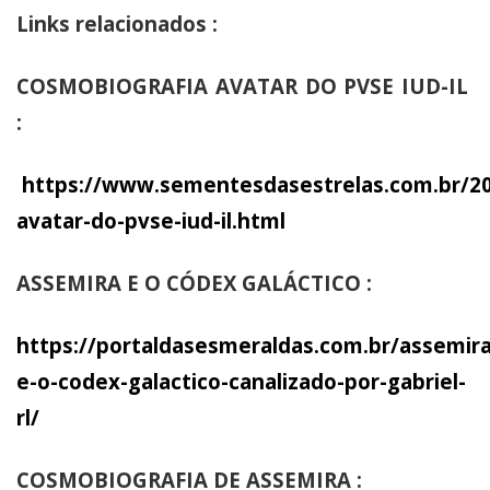
Links relacionados :
COSMOBIOGRAFIA AVATAR DO PVSE IUD-IL
:
https://www.sementesdasestrelas.com.br/20
avatar-do-pvse-iud-il.html
ASSEMIRA E O CÓDEX GALÁCTICO :
https://portaldasesmeraldas.com.br/assemira
e-o-codex-galactico-canalizado-por-gabriel-
rl/
COSMOBIOGRAFIA DE ASSEMIRA :