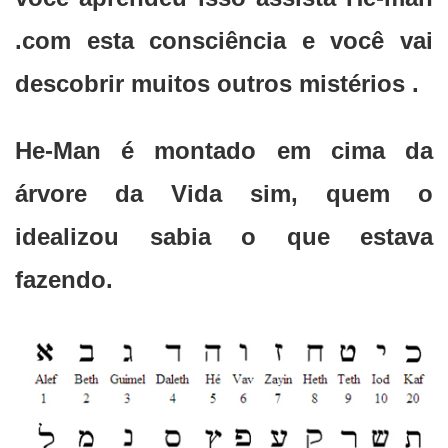
.com esta consciência e você vai
descobrir muitos outros mistérios .
He-Man é montado em cima da
árvore da Vida sim, quem o
idealizou sabia o que estava
fazendo.