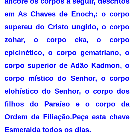
ancore os corpos a seguir, descritos
em As Chaves de Enoch,: o corpo
supereu do Cristo ungido, o corpo
zohar, o corpo eka, o corpo
epicinético, o corpo gematriano, o
corpo superior de Adão Kadmon, o
corpo místico do Senhor, o corpo
elohístico do Senhor, o corpo dos
filhos do Paraíso e o corpo da
Ordem da Filiação.Peça esta chave
Esmeralda todos os dias.