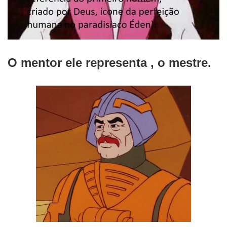
O mentor ele representa , o mestre.