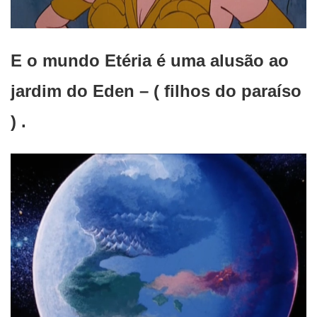
E o mundo Etéria é uma alusão ao
jardim do Eden – ( filhos do paraíso
) .