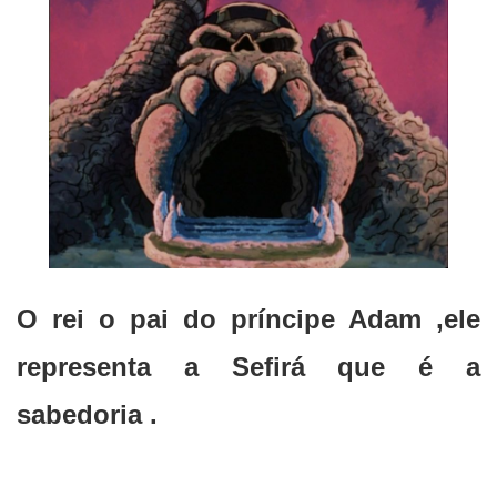
O rei o pai do príncipe Adam ,ele
representa a Sefirá que é a
sabedoria .