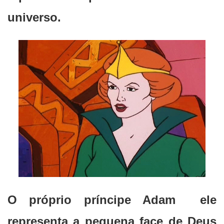
universo.
O próprio príncipe Adam ele
representa a pequena face de Deus