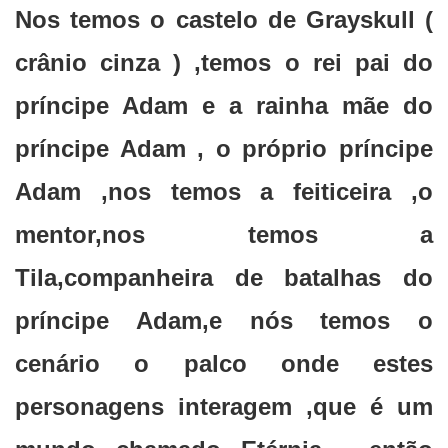
Nos temos o castelo de Grayskull (
crânio cinza ) ,temos o rei pai do
príncipe Adam e a rainha mãe do
príncipe Adam , o próprio príncipe
Adam ,nos temos a feiticeira ,o
mentor,nos temos a
Tila,companheira de batalhas do
príncipe Adam,e nós temos o
cenário o palco onde estes
personagens interagem ,que é um