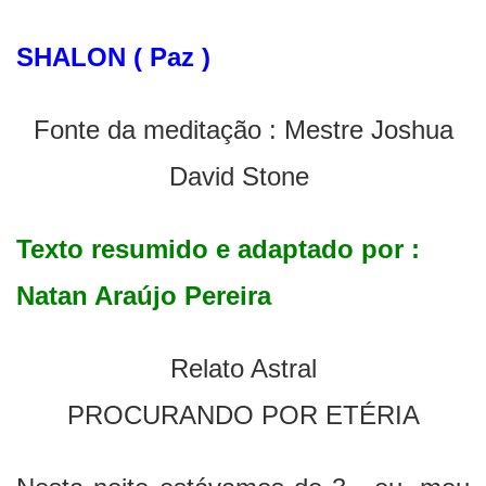
SHALON ( Paz )
Fonte da meditação : Mestre Joshua
David Stone
Texto resumido e adaptado por :
Natan Araújo Pereira
Relato Astral
PROCURANDO POR ETÉRIA