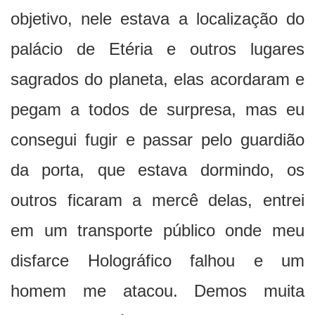
objetivo, nele estava a localização do
palácio de Etéria e outros lugares
sagrados do planeta, elas acordaram e
pegam a todos de surpresa, mas eu
consegui fugir e passar pelo guardião
da porta, que estava dormindo, os
outros ficaram a mercê delas, entrei
em um transporte público onde meu
disfarce Holográfico falhou e um
homem me atacou. Demos muita