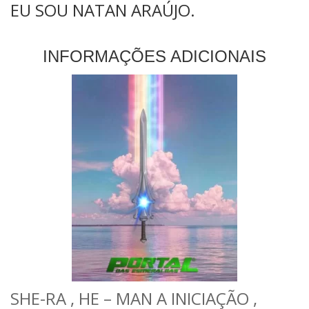
EU SOU NATAN ARAÚJO.
INFORMAÇÕES ADICIONAIS
SHE-RA , HE – MAN A INICIAÇÃO ,