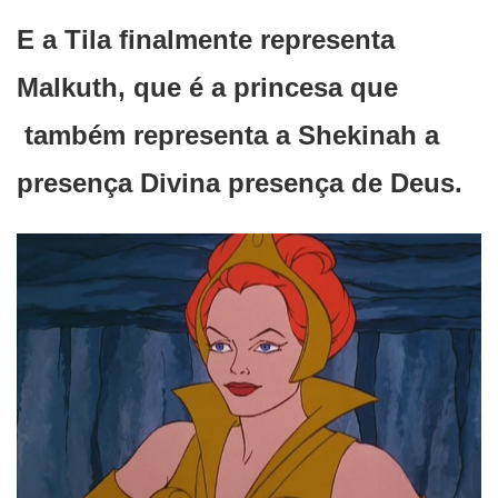
E a Tila finalmente representa
Malkuth, que é a princesa que
também representa a Shekinah a
presença Divina presença de Deus.