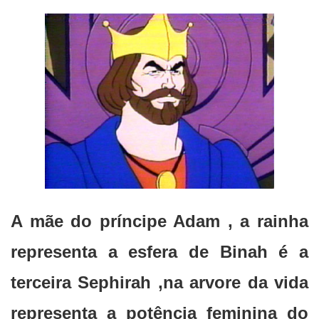
A mãe do príncipe Adam , a rainha
representa a esfera de Binah é a
terceira Sephirah ,na arvore da vida
representa a potência feminina do