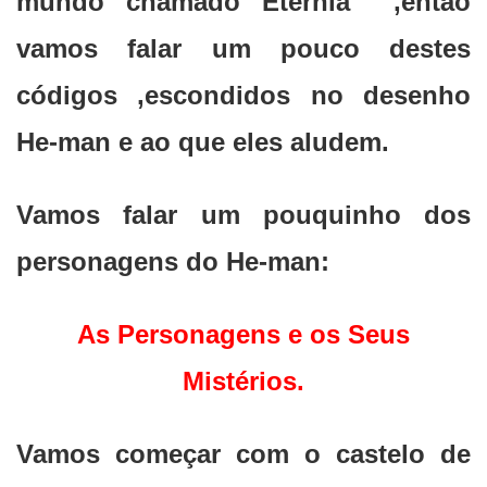
mundo chamado Etérnia ,então
vamos falar um pouco destes
códigos ,escondidos no desenho
He-man e ao que eles aludem.
Vamos falar um pouquinho dos
personagens do He-man:
As Personagens e os Seus
Mistérios.
Vamos começar com o castelo de