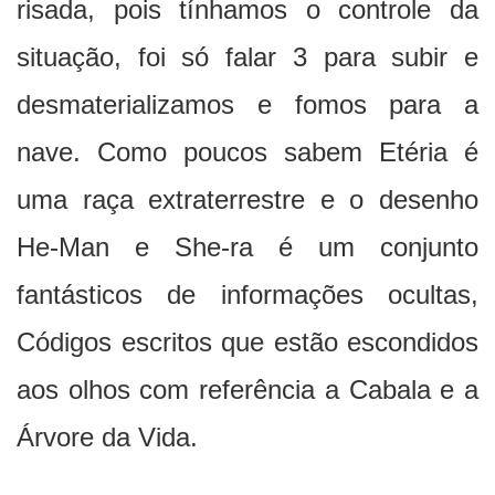
risada, pois tínhamos o controle da
situação, foi só falar 3 para subir e
desmaterializamos e fomos para a
nave. Como poucos sabem Etéria é
uma raça extraterrestre e o desenho
He-Man e She-ra é um conjunto
fantásticos de informações ocultas,
Códigos escritos que estão escondidos
aos olhos com referência a Cabala e a
Árvore da Vida.