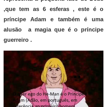
,que tem as 6 esferas , este é o
príncipe Adam e também é uma
alusão a magia que é o príncipe
guerreiro .