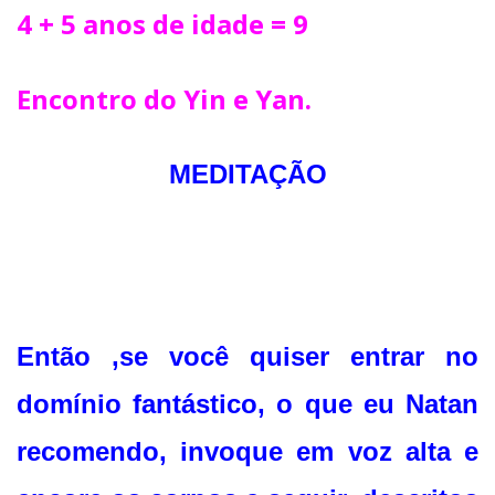
4 + 5 anos de idade = 9
Encontro do Yin e Yan.
MEDITAÇÃO
Então ,se você quiser entrar no
domínio fantástico, o que eu Natan
recomendo, invoque em voz alta e