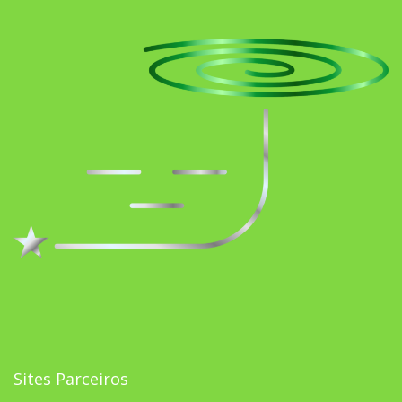
Sites Parceiros