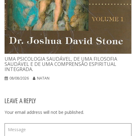
UMA PSICOLOGIA SAUDÁVEL, DE UMA FILOSOFIA
SAUDÁVEL E DE UMA COMPRENSÃO ESPIRITUAL
INTEGRADA.
08/08/2026
NATAN
LEAVE A REPLY
Your email address will not be published.