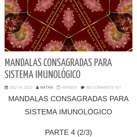
MANDALAS CONSAGRADAS PARA
SISTEMA IMUNOLÓGICO
DEZ 14, 2022
NATAN
ARTIGOS
NO COMMENTS YET
MANDALAS CONSAGRADAS PARA
SISTEMA IMUNOLÓGICO
PARTE 4 (2/3)