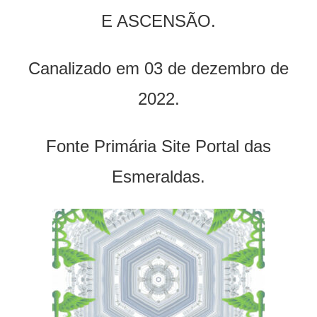
E ASCENSÃO.
Canalizado em 03 de dezembro de
2022.
Fonte Primária Site Portal das
Esmeraldas.