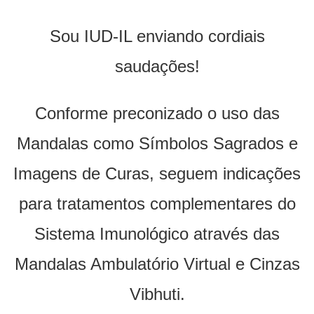
Sou IUD-IL enviando cordiais
saudações!
Conforme preconizado o uso das
Mandalas como Símbolos Sagrados e
Imagens de Curas, seguem indicações
para tratamentos complementares do
Sistema Imunológico através das
Mandalas Ambulatório Virtual e Cinzas
Vibhuti.