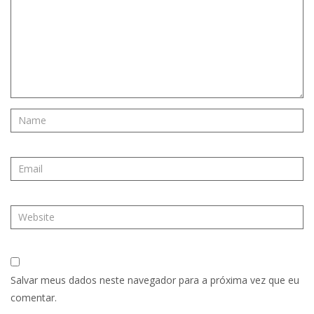
Salvar meus dados neste navegador para a próxima vez que eu
comentar.