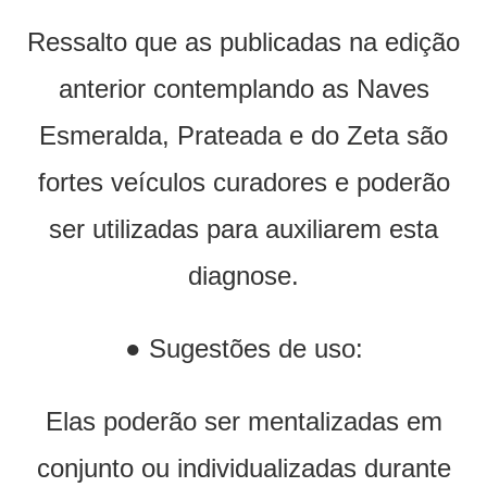
Ressalto que as publicadas na edição
anterior contemplando as Naves
Esmeralda, Prateada e do Zeta são
fortes veículos curadores e poderão
ser utilizadas para auxiliarem esta
diagnose.
● Sugestões de uso:
Elas poderão ser mentalizadas em
conjunto ou individualizadas durante