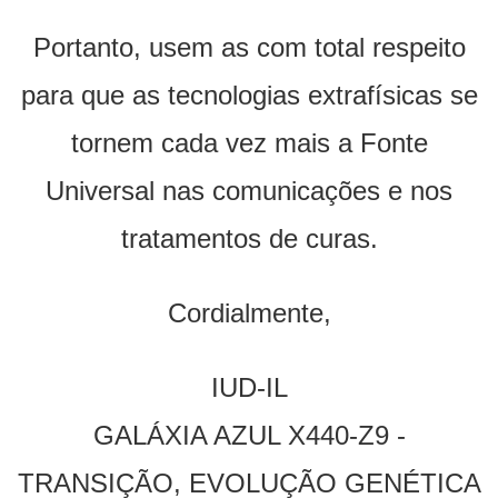
Portanto, usem as com total respeito
para que as tecnologias extrafísicas se
tornem cada vez mais a Fonte
Universal nas comunicações e nos
tratamentos de curas.
Cordialmente,
IUD-IL
GALÁXIA AZUL X440-Z9 -
TRANSIÇÃO, EVOLUÇÃO GENÉTICA