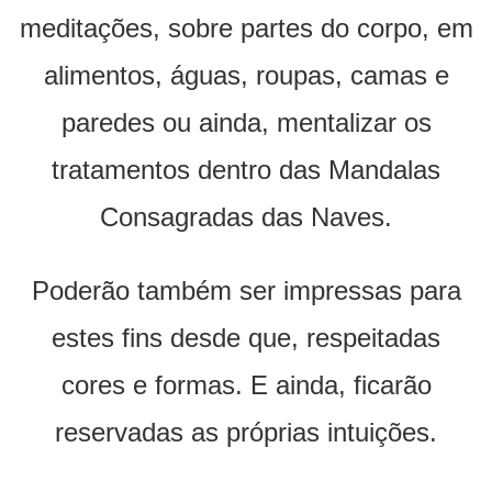
meditações, sobre partes do corpo, em
alimentos, águas, roupas, camas e
paredes ou ainda, mentalizar os
tratamentos dentro das Mandalas
Consagradas das Naves.
Poderão também ser impressas para
estes fins desde que, respeitadas
cores e formas. E ainda, ficarão
reservadas as próprias intuições.