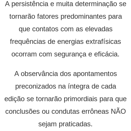
A persistência e muita determinação se
tornarão fatores predominantes para
que contatos com as elevadas
frequências de energias extrafísicas
ocorram com segurança e eficácia.
A observância dos apontamentos
preconizados na íntegra de cada
edição se tornarão primordiais para que
conclusões ou condutas errôneas NÃO
sejam praticadas.