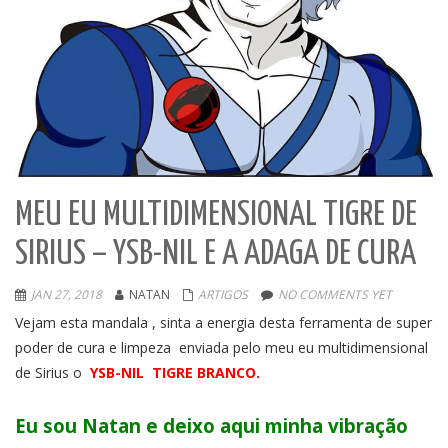
MEU EU MULTIDIMENSIONAL TIGRE DE
SIRIUS – YSB-NIL E A ADAGA DE CURA
JAN 27, 2018
NATAN
ARTIGOS
NO COMMENTS YET
Vejam esta mandala , sinta a energia desta ferramenta de super
poder de cura e limpeza enviada pelo meu eu multidimensional
de Sirius o
YSB-NIL TIGRE BRANCO.
Eu sou Natan e deixo aqui minha vibração