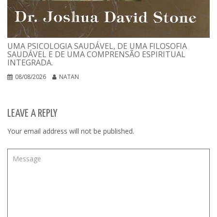
UMA PSICOLOGIA SAUDÁVEL, DE UMA FILOSOFIA
SAUDÁVEL E DE UMA COMPRENSÃO ESPIRITUAL
INTEGRADA.
08/08/2026
NATAN
LEAVE A REPLY
Your email address will not be published.