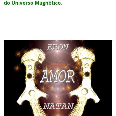
do Universo Magnético.