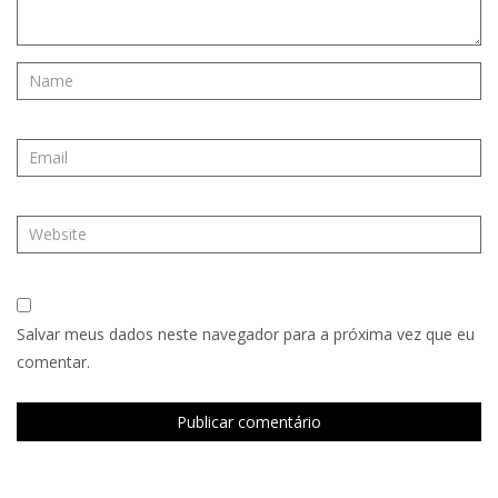
Salvar meus dados neste navegador para a próxima vez que eu
comentar.