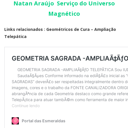
Natan Araújo Serviço do Universo
Magnético
Links relacionados :
Geométricos de Cura – Ampliação
Telepática