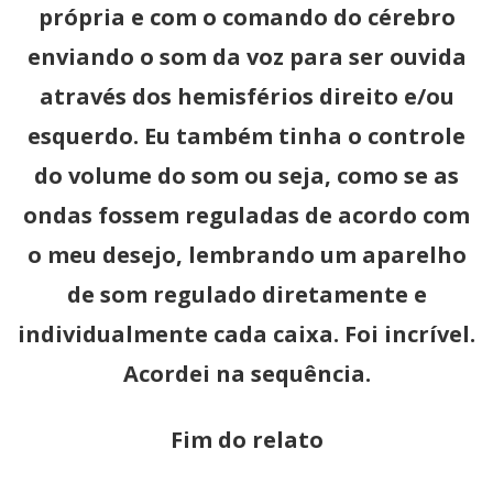
própria e com o comando do cérebro
enviando o som da voz para ser ouvida
através dos hemisférios direito e/ou
esquerdo. Eu também tinha o controle
do volume do som ou seja, como se as
ondas fossem reguladas de acordo com
o meu desejo, lembrando um aparelho
de som regulado diretamente e
individualmente cada caixa. Foi incrível.
Acordei na sequência.
Fim do relato