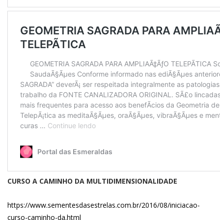
CURSO A CAMINHO DA MULTIDIMENSIONALIDADE
https://www.sementesdasestrelas.com.br/2016/08/iniciacao-
curso-caminho-da.html