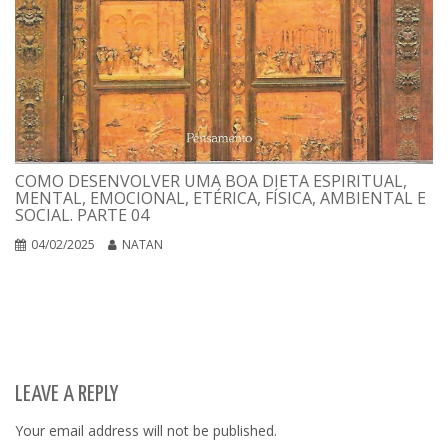
COMO DESENVOLVER UMA BOA DIETA ESPIRITUAL,
MENTAL, EMOCIONAL, ETÉRICA, FÍSICA, AMBIENTAL E
SOCIAL. PARTE 04
04/02/2025
NATAN
LEAVE A REPLY
Your email address will not be published.