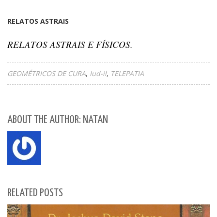
RELATOS ASTRAIS
RELATOS ASTRAIS E FÍSICOS.
GEOMÉTRICOS DE CURA
Iud-il
TELEPATIA
ABOUT THE AUTHOR: NATAN
RELATED POSTS