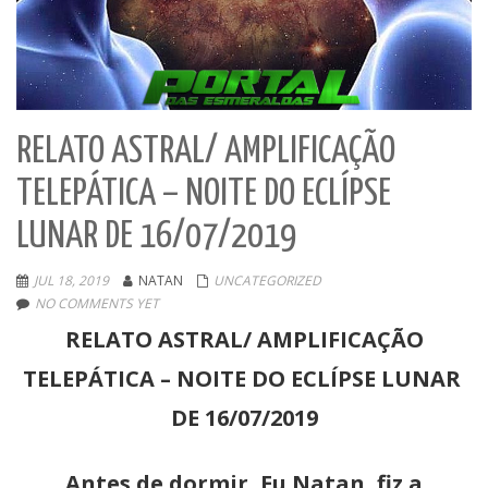
RELATO ASTRAL/ AMPLIFICAÇÃO
TELEPÁTICA – NOITE DO ECLÍPSE
LUNAR DE 16/07/2019
JUL 18, 2019
NATAN
UNCATEGORIZED
NO COMMENTS YET
RELATO ASTRAL/ AMPLIFICAÇÃO
TELEPÁTICA – NOITE DO ECLÍPSE LUNAR
DE 16/07/2019
Antes de dormir, Eu Natan, fiz a