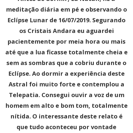
meditação diária em pé e observando o
Eclípse Lunar de 16/07/2019. Segurando
os Cristais Andara eu aguardei
pacientemente por meia hora ou mais
até que a lua ficasse totalmente cheia e
sem as sombras que a cobriu durante o
Eclípse. Ao dormir a experiência deste
Astral foi muito forte e contemplou a
Telepatia. Consegui ouvir a voz de um
homem em alto e bom tom, totalmente
nítida. O interessante deste relato é
que tudo aconteceu por vontade