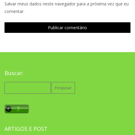
Salvar meus dados neste navegador para a próxima vez que eu
comentar.
Buscar:
Pesquisar
por:
ARTIGOS E POST