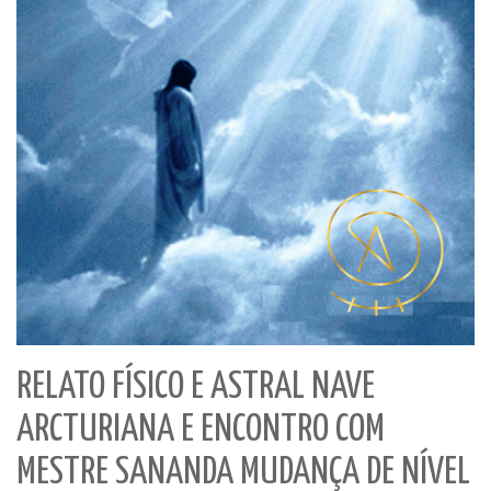
RELATO FÍSICO E ASTRAL NAVE
ARCTURIANA E ENCONTRO COM
MESTRE SANANDA MUDANÇA DE NÍVEL