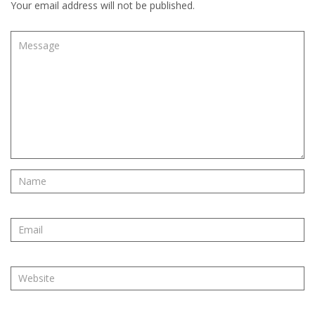
Your email address will not be published.