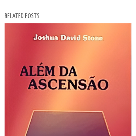
RELATED POSTS