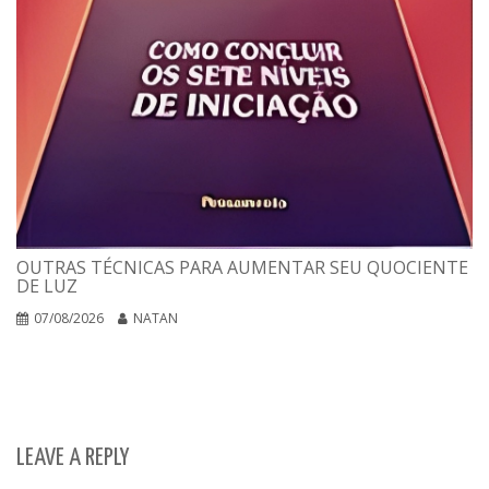
OUTRAS TÉCNICAS PARA AUMENTAR SEU QUOCIENTE
DE LUZ
07/08/2026
NATAN
LEAVE A REPLY