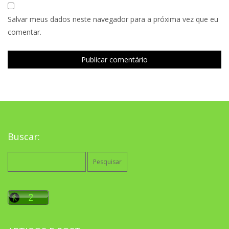
Salvar meus dados neste navegador para a próxima vez que eu
comentar.
Buscar:
Pesquisar
por: