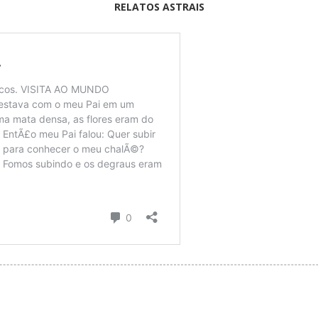
RELATOS ASTRAIS