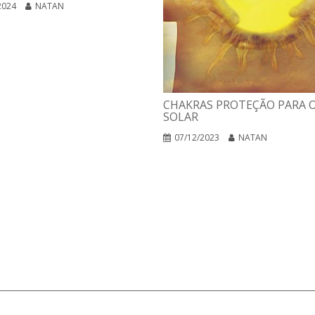
2024
NATAN
CHAKRAS PROTEÇÃO PARA O
SOLAR
07/12/2023
NATAN