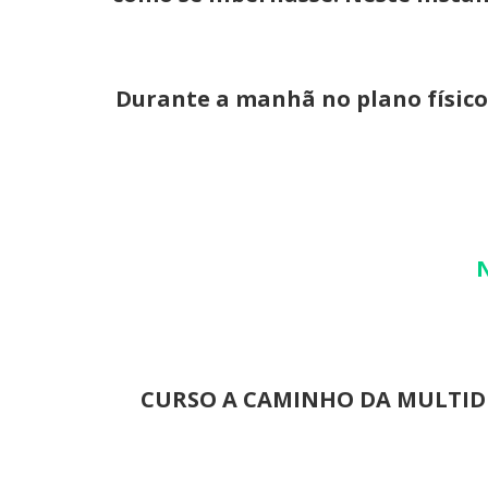
Durante a manhã no plano físico
N
CURSO A CAMINHO DA MULTID