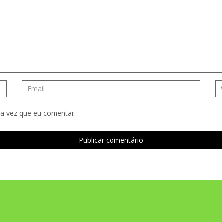
a vez que eu comentar.