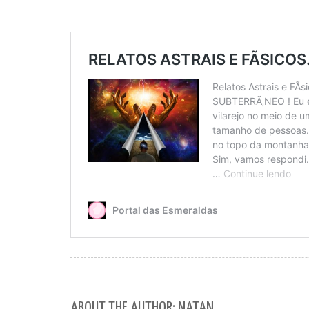
ABOUT THE AUTHOR: NATAN