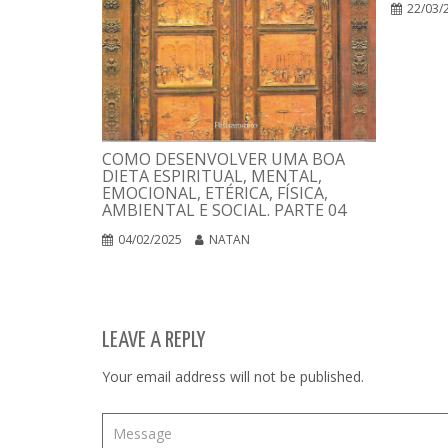
22/03/
COMO DESENVOLVER UMA BOA
DIETA ESPIRITUAL, MENTAL,
EMOCIONAL, ETÉRICA, FÍSICA,
AMBIENTAL E SOCIAL. PARTE 04
04/02/2025
NATAN
LEAVE A REPLY
Your email address will not be published.