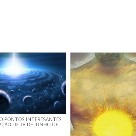
O PONTOS INTERESANTES
ÇÃO DE 18 DE JUNHO DE