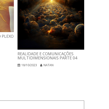
 PLEXO
REALIDADE E COMUNICAÇÕES
MULTIDIMENSIONAIS PARTE 04
18/10/2023
NATAN