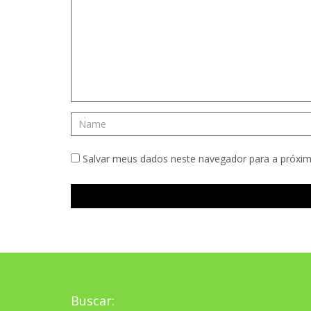
Salvar meus dados neste navegador para a próxim
Buscar: