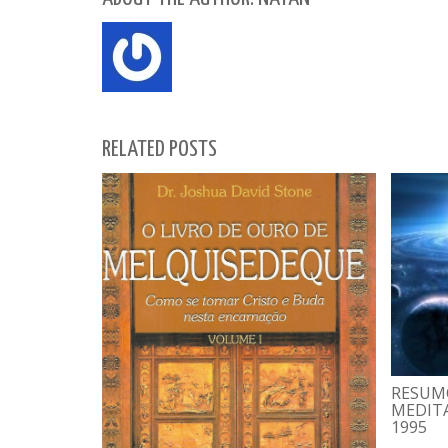
RELATED POSTS
RESUM
MEDITA
1995