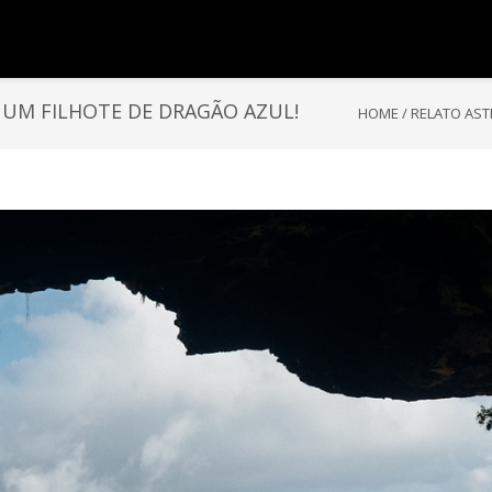
UM FILHOTE DE DRAGÃO AZUL!
HOME
/
RELATO AST