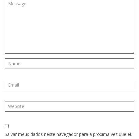
Salvar meus dados neste navegador para a próxima vez que eu