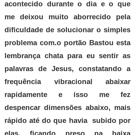
acontecido durante o dia e o que
me deixou muito aborrecido pela
dificuldade de solucionar o simples
problema com.o portão Bastou esta
lembrança chata para eu sentir as
palavras de Jesus, constatando a
frequência vibracional abaixar
rapidamente e isso me fez
despencar dimensões abaixo, mais
rápido até do que havia subido por
elas, ficando preso na baixa