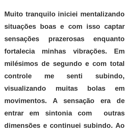
Muito tranquilo iniciei mentalizando
situações boas e com isso captar
sensações prazerosas enquanto
fortalecia minhas vibrações. Em
milésimos de segundo e com total
controle me senti subindo,
visualizando muitas bolas em
movimentos. A sensação era de
entrar em sintonia com outras
dimensões e continuei subindo. Ao