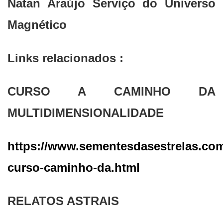
Natan Araújo Serviço do Universo
Magnético
Links relacionados :
CURSO A CAMINHO DA
MULTIDIMENSIONALIDADE
https://www.sementesdasestrelas.com.
curso-caminho-da.html
RELATOS ASTRAIS