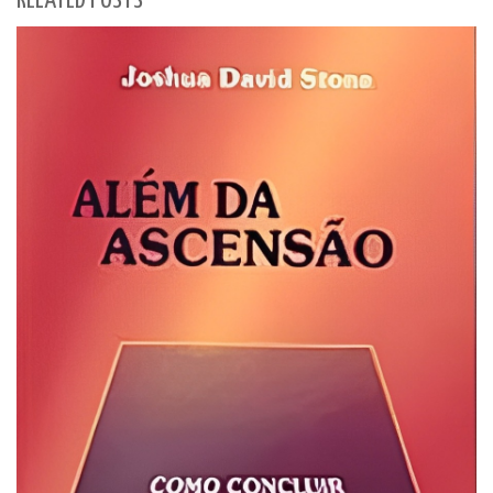
RELATED POSTS