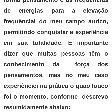
de energias para a elevação
frequêncial do meu campo áurico,
permitindo conquistar a experiência
em sua totalidade. É importante
dizer que muitas pessoas têm o
conhecimento da força dos
pensamentos, mas no meu caso
experiênciei na prática o quão louco
foi o momento, conforme descrevo
resumidamente abaixo: