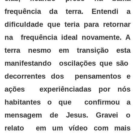
frequência da terra. Entendi a
dificuldade que teria para retornar
na frequência ideal novamente. A
terra nesmo em transição esta
manifestando oscilações que são
decorrentes dos pensamentos e
ações experiênciadas por nós
habitantes o que confirmou a
mensagem de Jesus. Gravei o
relato em um vídeo com mais