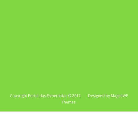
Copyright Portal das Esmeraldas © 2017. Designed by MageeWP
Themes.