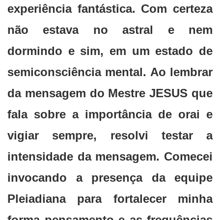
experiência fantástica. Com certeza
não estava no astral e nem
dormindo e sim, em um estado de
semiconsciência mental. Ao lembrar
da mensagem do Mestre JESUS que
fala sobre a importância de orai e
vigiar sempre, resolvi testar a
intensidade da mensagem. Comecei
invocando a presença da equipe
Pleiadiana para fortalecer minha
forma pensamento e as frequências