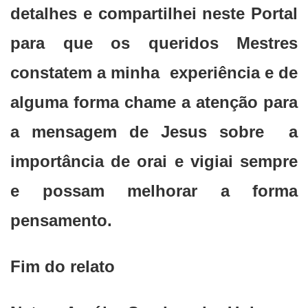
detalhes e compartilhei neste Portal
para que os queridos Mestres
constatem a minha experiência e de
alguma forma chame a atenção para
a mensagem de Jesus sobre a
importância de orai e vigiai sempre
e possam melhorar a forma
pensamento.
Fim do relato