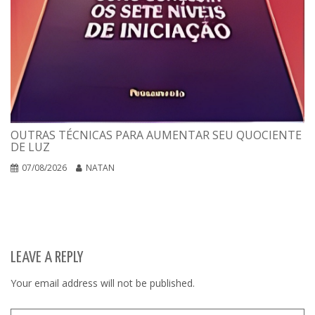
OUTRAS TÉCNICAS PARA AUMENTAR SEU QUOCIENTE
DE LUZ
07/08/2026
NATAN
LEAVE A REPLY
Your email address will not be published.