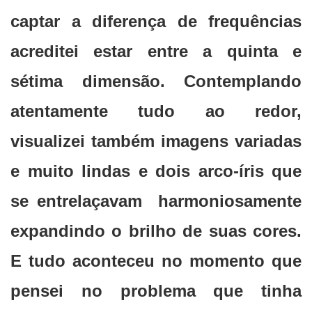
captar a diferença de frequências
acreditei estar entre a quinta e
sétima dimensão. Contemplando
atentamente tudo ao redor,
visualizei também imagens variadas
e muito lindas e dois arco-íris que
se entrelaçavam harmoniosamente
expandindo o brilho de suas cores.
E tudo aconteceu no momento que
pensei no problema que tinha