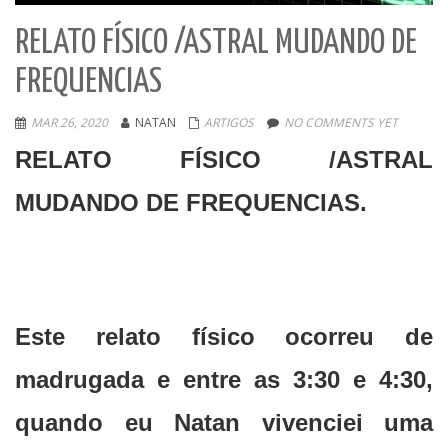
RELATO FÍSICO /ASTRAL MUDANDO DE
FREQUENCIAS
MAR 26, 2020
NATAN
ARTIGOS
NO COMMENTS YET
RELATO FÍSICO /ASTRAL
MUDANDO DE FREQUENCIAS.
Este relato físico ocorreu de
madrugada e entre as 3:30 e 4:30,
quando eu Natan vivenciei uma