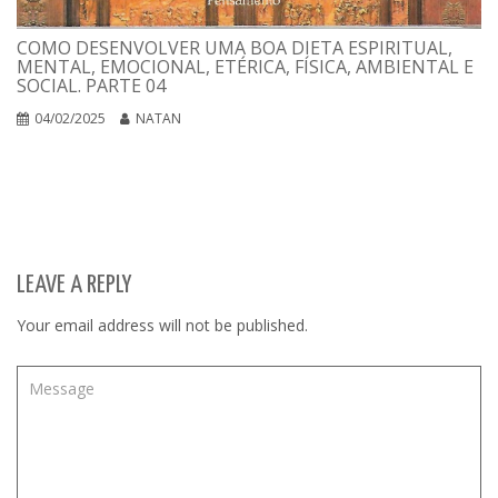
COMO DESENVOLVER UMA BOA DIETA ESPIRITUAL,
MENTAL, EMOCIONAL, ETÉRICA, FÍSICA, AMBIENTAL E
SOCIAL. PARTE 04
04/02/2025
NATAN
LEAVE A REPLY
Your email address will not be published.