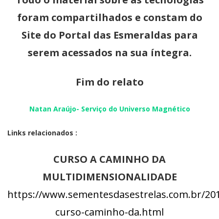
foram compartilhados e constam do
Site do Portal das Esmeraldas para
serem acessados na sua íntegra.
Fim do relato
Natan Araújo- Serviço do Universo Magnético
Links relacionados :
CURSO A CAMINHO DA
MULTIDIMENSIONALIDADE
https://www.sementesdasestrelas.com.br/2016
curso-caminho-da.html