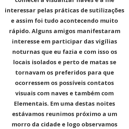
interessar pelas práticas de sutilizações
e assim foi tudo acontecendo muito
rápido. Alguns amigos manifestaram
interesse em participar das vigílias
noturnas que eu fazia e com isso os
locais isolados e perto de matas se
tornavam os preferidos para que
ocorressem os possíveis contatos
visuais com naves e também com
Elementais. Em uma destas noites
estávamos reunimos próximo a um
morro da cidade e logo observamos