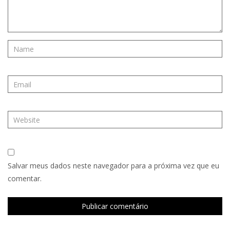
Salvar meus dados neste navegador para a próxima vez que eu
comentar.