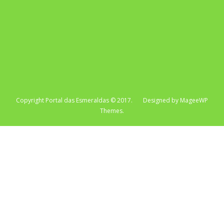
Copyright Portal das Esmeraldas © 2017. Designed by MageeWP
Themes.