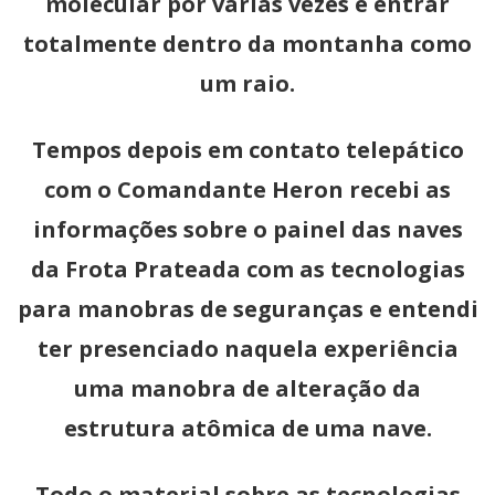
molecular por várias vezes e entrar
totalmente dentro da montanha como
um raio.
Tempos depois em contato telepático
com o Comandante Heron recebi as
informações sobre o painel das naves
da Frota Prateada com as tecnologias
para manobras de seguranças e entendi
ter presenciado naquela experiência
uma manobra de alteração da
estrutura atômica de uma nave.
Todo o material sobre as tecnologias