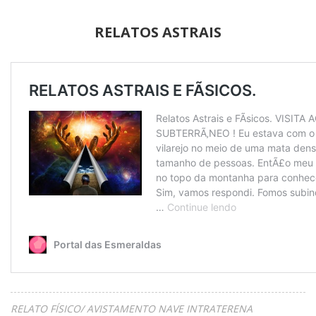
RELATOS ASTRAIS
RELATO FÍSICO/ AVISTAMENTO NAVE INTRATERENA