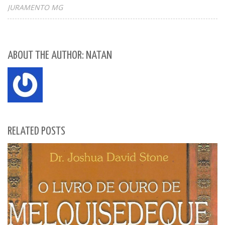
JURAMENTO MG
ABOUT THE AUTHOR: NATAN
RELATED POSTS