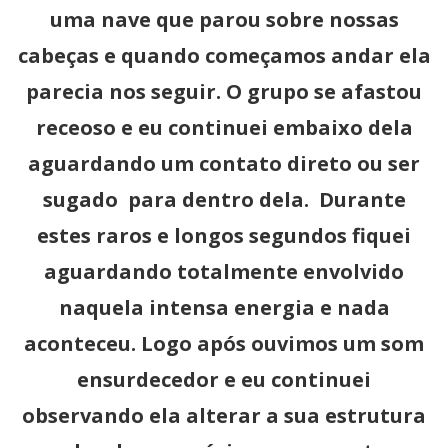
uma nave que parou sobre nossas
cabeças e quando começamos andar ela
parecia nos seguir. O grupo se afastou
receoso e eu continuei embaixo dela
aguardando um contato direto ou ser
sugado para dentro dela. Durante
estes raros e longos segundos fiquei
aguardando totalmente envolvido
naquela intensa energia e nada
aconteceu. Logo após ouvimos um som
ensurdecedor e eu continuei
observando ela alterar a sua estrutura