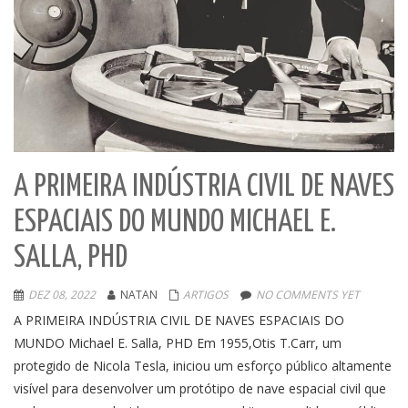
A PRIMEIRA INDÚSTRIA CIVIL DE NAVES
ESPACIAIS DO MUNDO MICHAEL E.
SALLA, PHD
DEZ 08, 2022
NATAN
ARTIGOS
NO COMMENTS YET
A PRIMEIRA INDÚSTRIA CIVIL DE NAVES ESPACIAIS DO
MUNDO Michael E. Salla, PHD Em 1955,Otis T.Carr, um
protegido de Nicola Tesla, iniciou um esforço público altamente
visível para desenvolver um protótipo de nave espacial civil que