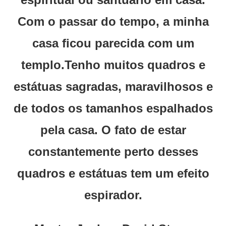
Com o passar do tempo, a minha
casa ficou parecida com um
templo.Tenho muitos quadros e
estátuas sagradas, maravilhosos e
de todos os tamanhos espalhados
pela casa. O fato de estar
constantemente perto desses
quadros e estátuas tem um efeito
espirador.