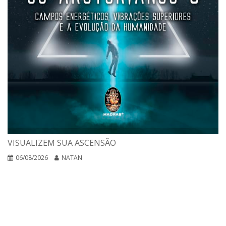
VISUALIZEM SUA ASCENSÃO
06/08/2026
NATAN