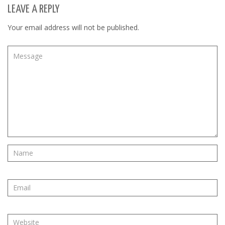
LEAVE A REPLY
Your email address will not be published.