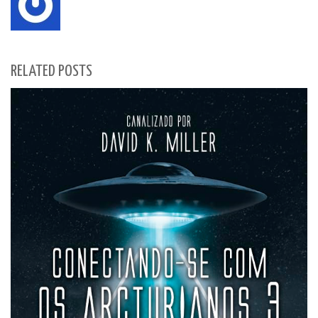
RELATED POSTS