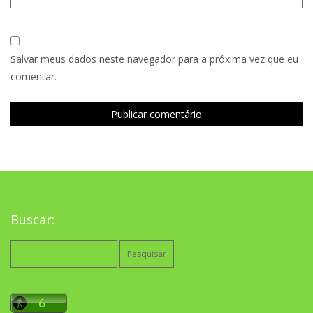
Salvar meus dados neste navegador para a próxima vez que eu
comentar.
Buscar:
Pesquisar
por: