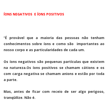
ÍONS NEGATIVOS E ÍONS POSITIVOS
“É provável que a maioria das pessoas não tenham
conhecimentos sobre íons e como são importantes ao
nosso corpo e as particularidades de cada um.
Os íons negativos são pequenas partículas que existem
na natureza.Os íons positivos se chamam cátions e os
com carga negativa se chamam anions e estão por toda
a parte.
Mas, antes de ficar com receio de ser algo perigoso,
tranqüilize. Não é.