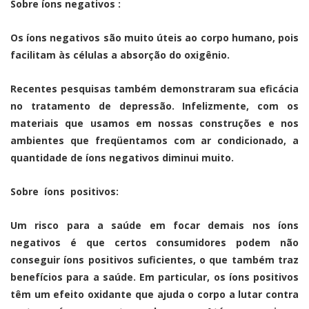
Sobre íons negativos :
Os íons negativos são muito úteis ao corpo humano, pois
facilitam às células a absorção do oxigênio.
Recentes pesquisas também demonstraram sua eficácia
no tratamento de depressão. Infelizmente, com os
materiais que usamos em nossas construções e nos
ambientes que freqüentamos com ar condicionado, a
quantidade de íons negativos diminui muito.
Sobre íons positivos:
Um risco para a saúde em focar demais nos íons
negativos é que certos consumidores podem não
conseguir íons positivos suficientes, o que também traz
benefícios para a saúde. Em particular, os íons positivos
têm um efeito oxidante que ajuda o corpo a lutar contra