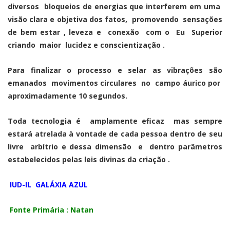
diversos bloqueios de energias que interferem em uma
visão clara e objetiva dos fatos, promovendo sensações
de bem estar , leveza e conexão com o Eu Superior
criando maior lucidez e conscientização .
Para finalizar o processo e selar as vibrações são
emanados movimentos circulares no campo áurico por
aproximadamente 10 segundos.
Toda tecnologia é amplamente eficaz mas sempre
estará atrelada à vontade de cada pessoa dentro de seu
livre arbítrio e dessa dimensão e dentro parâmetros
estabelecidos pelas leis divinas da criação .
IUD-IL GALÁXIA AZUL
Fonte Primária : Natan