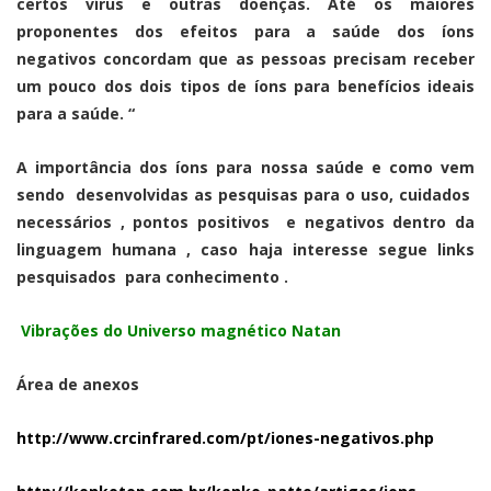
certos vírus e outras doenças. Até os maiores
proponentes dos efeitos para a saúde dos íons
negativos concordam que as pessoas precisam receber
um pouco dos dois tipos de íons para benefícios ideais
para a saúde. “
A importância dos íons para nossa saúde e como vem
sendo desenvolvidas as pesquisas para o uso, cuidados
necessários , pontos positivos e negativos dentro da
linguagem humana , caso haja interesse segue links
pesquisados para conhecimento .
Vibrações do Universo magnético Natan
Área de anexos
http://www.crcinfrared.com/pt/iones-negativos.php