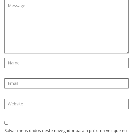
Salvar meus dados neste navegador para a próxima vez que eu