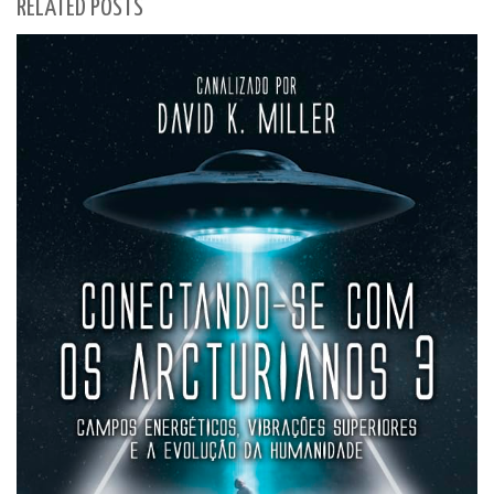
RELATED POSTS