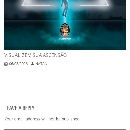
VISUALIZEM SUA ASCENSÃO
06/08/2026
NATAN
LEAVE A REPLY
Your email address will not be published.