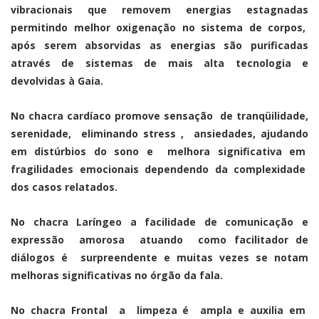
vibracionais que removem energias estagnadas
permitindo melhor oxigenação no sistema de corpos,
após serem absorvidas as energias são purificadas
através de sistemas de mais alta tecnologia e
devolvidas à Gaia.
No chacra cardíaco promove sensação de tranqüilidade,
serenidade, eliminando stress , ansiedades, ajudando
em distúrbios do sono e melhora significativa em
fragilidades emocionais dependendo da complexidade
dos casos relatados.
No chacra Laríngeo a facilidade de comunicação e
expressão amorosa atuando como facilitador de
diálogos é surpreendente e muitas vezes se notam
melhoras significativas no órgão da fala.
No chacra Frontal a limpeza é ampla e auxilia em