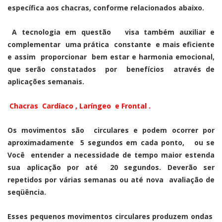
específica aos chacras, conforme relacionados abaixo.
A tecnologia em questão visa também auxiliar e
complementar uma prática constante e mais eficiente
e assim proporcionar bem estar e harmonia emocional,
que serão constatados por benefícios através de
aplicações semanais.
Chacras Cardíaco , Laríngeo e Frontal .
Os movimentos são circulares e podem ocorrer por
aproximadamente 5 segundos em cada ponto, ou se
Você entender a necessidade de tempo maior estenda
sua aplicação por até 20 segundos. Deverão ser
repetidos por várias semanas ou até nova avaliação de
seqüência.
Esses pequenos movimentos circulares produzem ondas