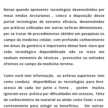
Natan quando apresento tecnologias desenvolvidas por
meus Irmãos Arcturianos , coloco a disposição desse
portal tecnologias de extrema eficácia, desenvolvidas
por práticas utilizadas em outras esferas dimensionais ,
por se tratar de procedimentos obtidos em pesquisas no
campo da medicina celular, com profundo conhecimento
em áreas da genética é importante deixar bem claro que
toda tecnológica disponibilizada não se trata em
nenhum momento de técnicas , protocolos ou métodos
efetivos no campo da medicina terrena .
Como você tem informação, as esferas superiores tem
como conduta disponibilizar as tecnologias para livre
acesso de cada Ser junto a Fonte , porém muitos
ignoram essa prática por dificuldades em acessos, falta
de conhecimento do material ou ainda como fazer o uso
corretamente para atingir os benefícios. Em outras