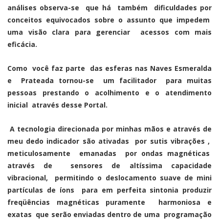
análises observa-se que há também dificuldades por
conceitos equivocados sobre o assunto que impedem
uma visão clara para gerenciar acessos com mais
eficácia.
Como você faz parte das esferas nas Naves Esmeralda
e Prateada tornou-se um facilitador para muitas
pessoas prestando o acolhimento e o atendimento
inicial através desse Portal.
A tecnologia direcionada por minhas mãos e através de
meu dedo indicador são ativadas por sutis vibrações ,
meticulosamente emanadas por ondas magnéticas
através de sensores de altíssima capacidade
vibracional, permitindo o deslocamento suave de mini
partículas de íons para em perfeita sintonia produzir
freqüências magnéticas puramente harmoniosa e
exatas que serão enviadas dentro de uma programação