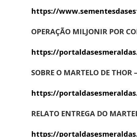
https://www.sementesdasest
OPERAÇÃO MILJONIR POR CO
https://portaldasesmeraldas
SOBRE O MARTELO DE THOR – 
https://portaldasesmeraldas.
RELATO ENTREGA DO MARTEL
https://portaldasesmeraldas