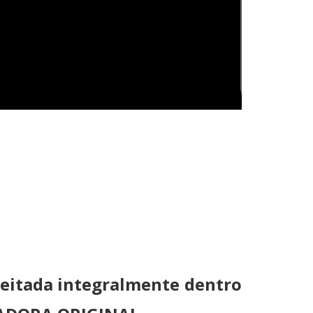
eitada integralmente dentro