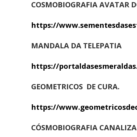
COSMOBIOGRAFIA AVATAR DO
https://www.sementesdasestr
MANDALA DA TELEPATIA
https://portaldasesmeraldas
GEOMETRICOS DE CURA.
https://www.geometricosdec
CÓSMOBIOGRAFIA CANALIZA