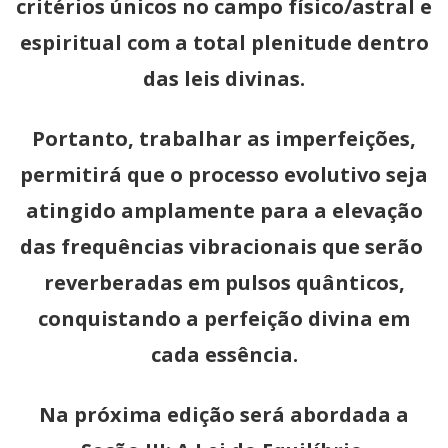
critérios únicos no campo físico/astral e
espiritual com a total plenitude dentro
das leis divinas.
Portanto, trabalhar as imperfeições,
permitirá que o processo evolutivo seja
atingido amplamente para a elevação
das frequências vibracionais que serão
reverberadas em pulsos quânticos,
conquistando a perfeição divina em
cada essência.
Na próxima edição será abordada a