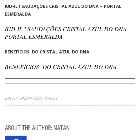
IUD-IL ! SAUDAÇÕES CRISTAL AZUL DO DNA – PORTAL
ESMERALDA
IUD-IL ! SAUDAÇÕES CRISTAL AZUL DO DNA –
PORTAL ESMERALDA
BENEFÍCIOS DO CRISTAL AZUL DO DNA
BENEFÍCIOS DO CRISTAL AZUL DO DNA
FROTA PRATEADA
Heron
ABOUT THE AUTHOR: NATAN