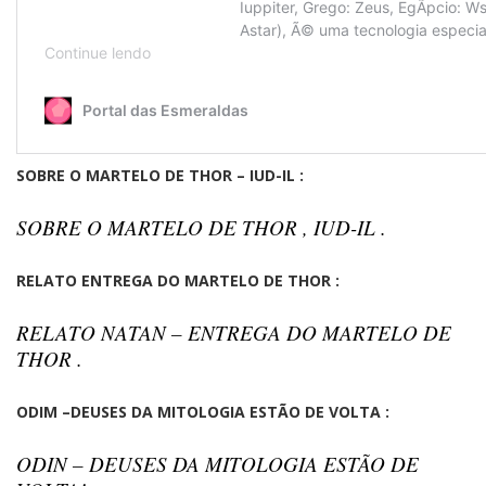
SOBRE O MARTELO DE THOR – IUD-IL :
SOBRE O MARTELO DE THOR , IUD-IL .
RELATO ENTREGA DO MARTELO DE THOR :
RELATO NATAN – ENTREGA DO MARTELO DE
THOR .
ODIM –DEUSES DA MITOLOGIA ESTÃO DE VOLTA :
ODIN – DEUSES DA MITOLOGIA ESTÃO DE