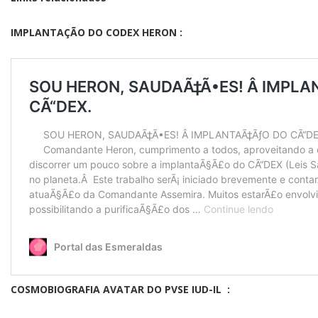
IMPLANTAÇÃO DO CODEX HERON :
COSMOBIOGRAFIA AVATAR DO PVSE IUD-IL :