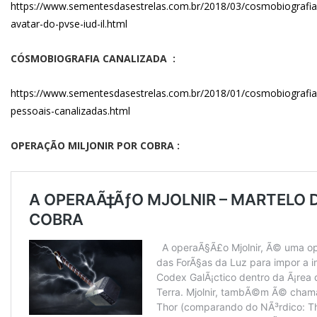
https://www.sementesdasestrelas.com.br/2018/03/cosmobiografia
avatar-do-pvse-iud-il.html
CÓSMOBIOGRAFIA CANALIZADA :
https://www.sementesdasestrelas.com.br/2018/01/cosmobiografia
pessoais-canalizadas.html
OPERAÇÃO MILJONIR POR COBRA :