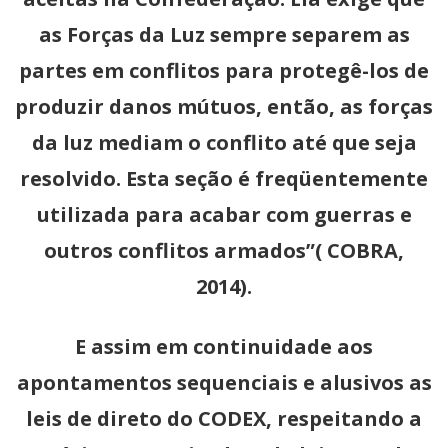
as Forças da Luz sempre separem as
partes em conflitos para protegê-los de
produzir danos mútuos, então, as forças
da luz mediam o conflito até que seja
resolvido. Esta seção é freqüentemente
utilizada para acabar com guerras e
outros conflitos armados”( COBRA,
2014).
E assim em continuidade aos
apontamentos sequenciais e alusivos as
leis de direto do CODEX, respeitando a