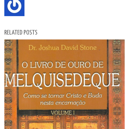
RELATED POSTS