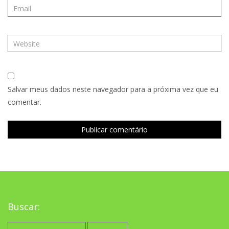
Salvar meus dados neste navegador para a próxima vez que eu
comentar.
Buscar:
Pesquisar