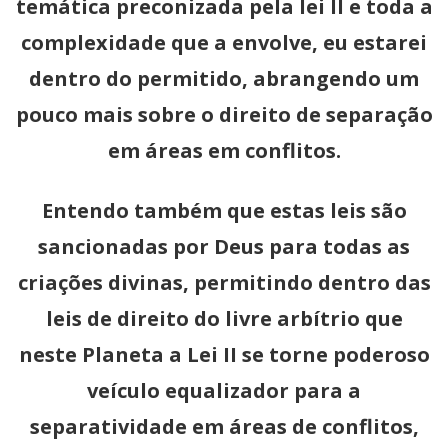
temática preconizada pela lei II e toda a
complexidade que a envolve, eu estarei
dentro do permitido, abrangendo um
pouco mais sobre o direito de separação
em áreas em conflitos.
Entendo também que estas leis são
sancionadas por Deus para todas as
criações divinas, permitindo dentro das
leis de direito do livre arbítrio que
neste Planeta a Lei II se torne poderoso
veículo equalizador para a
separatividade em áreas de conflitos,