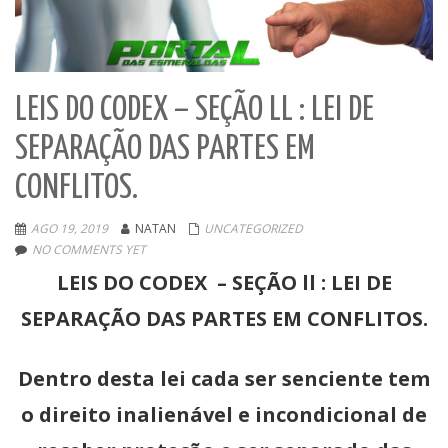
LEIS DO CODEX – SEÇÃO LL : LEI DE
SEPARAÇÃO DAS PARTES EM
CONFLITOS.
AGO 19, 2019
NATAN
UNCATEGORIZED
NO COMMENTS YET
LEIS DO CODEX – SEÇÃO ll : LEI DE
SEPARAÇÃO DAS PARTES EM CONFLITOS.
Dentro desta lei cada ser senciente tem
o direito inalienável e incondicional de