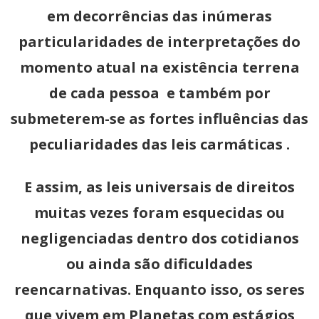
em decorrências das inúmeras
particularidades de interpretações do
momento atual na existência terrena
de cada pessoa e também por
submeterem-se as fortes influências das
peculiaridades das leis carmáticas .
E assim, as leis universais de direitos
muitas vezes foram esquecidas ou
negligenciadas dentro dos cotidianos
ou ainda são dificuldades
reencarnativas. Enquanto isso, os seres
que vivem em Planetas com estágios