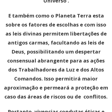
Universo .
E também como o Planeta Terra esta
sobre os fatores de escolhas e com isso
as leis divinas permitem libertações de
antigos carmas, facultando as leis de
Deus, possibilitando um despertar
consensual abrangente para as ações
dos Trabalhadores da Luz e dos Altos
Comandos. Isso permitirá maior
aproximação e permeará a proteção em
caso das áreas de riscos ou de conflitos.
Portanto, vivenciar condutas éticas e