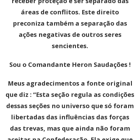
receber proteção e ser separado das
áreas de conflitos. Este direito
preconiza também a separação das
ações negativas de outros seres
sencientes.
Sou o Comandante Heron Saudações !
Meus agradecimentos a fonte original
que diz : “Esta seção regula as condições
dessas seções no universo que só foram
libertadas das influências das forças
das trevas, mas que ainda não foram
aceitas na Confederação. Ela exige que