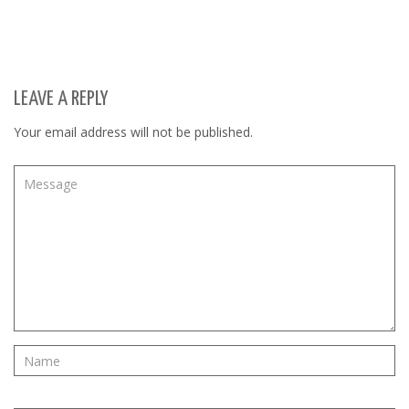
LEAVE A REPLY
Your email address will not be published.