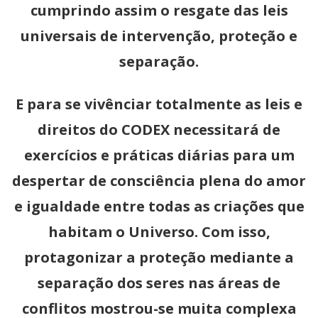
cumprindo assim o resgate das leis
universais de intervenção, proteção e
separação.
E para se vivênciar totalmente as leis e
direitos do CODEX necessitará de
exercícios e práticas diárias para um
despertar de consciência plena do amor
e igualdade entre todas as criações que
habitam o Universo. Com isso,
protagonizar a proteção mediante a
separação dos seres nas áreas de
conflitos mostrou-se muita complexa