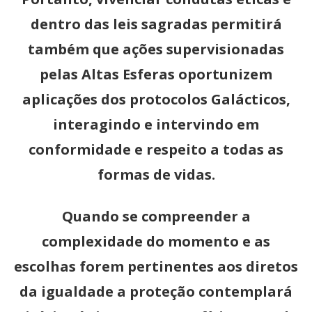
dentro das leis sagradas permitirá
também que ações supervisionadas
pelas Altas Esferas oportunizem
aplicações dos protocolos Galácticos,
interagindo e intervindo em
conformidade e respeito a todas as
formas de vidas.
Quando se compreender a
complexidade do momento e as
escolhas forem pertinentes aos diretos
da igualdade a proteção contemplará