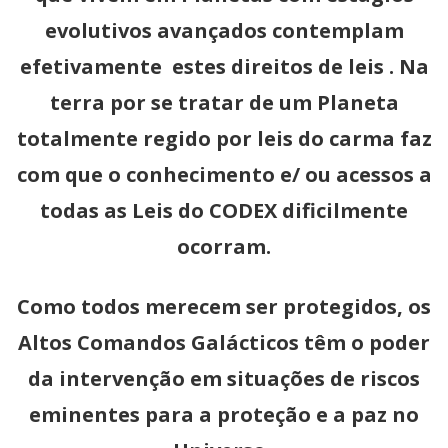
evolutivos avançados contemplam
efetivamente estes direitos de leis . Na
terra por se tratar de um Planeta
totalmente regido por leis do carma faz
com que o conhecimento e/ ou acessos a
todas as Leis do CODEX dificilmente
ocorram.
Como todos merecem ser protegidos, os
Altos Comandos Galácticos têm o poder
da intervenção em situações de riscos
eminentes para a proteção e a paz no