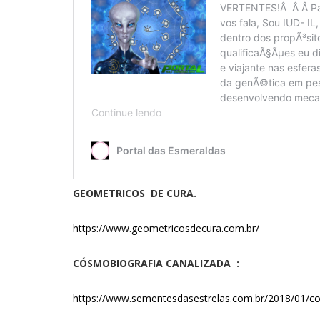
GEOMETRICOS DE CURA.
https://www.geometricosdecura.com.br/
CÓSMOBIOGRAFIA CANALIZADA :
https://www.sementesdasestrelas.com.br/2018/01/co