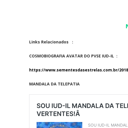
Links Relacionados :
COSMOBIOGRAFIA AVATAR DO PVSE IUD-IL :
https://www.sementesdasestrelas.com.br/2018/
MANDALA DA TELEPATIA