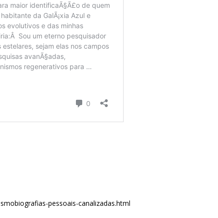
smobiografias-pessoais-canalizadas.html