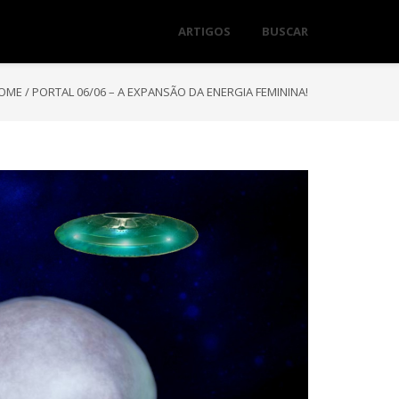
ARTIGOS
BUSCAR
OME
/
PORTAL 06/06 – A EXPANSÃO DA ENERGIA FEMININA!