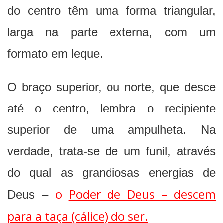
do centro têm uma forma triangular,
larga na parte externa, com um
formato em leque.
O braço superior, ou norte, que desce
até o centro, lembra o recipiente
superior de uma ampulheta. Na
verdade, trata-se de um funil, através
do qual as grandiosas energias de
o
Poder de Deus – descem
Deus –
para a taça (cálice) do ser.