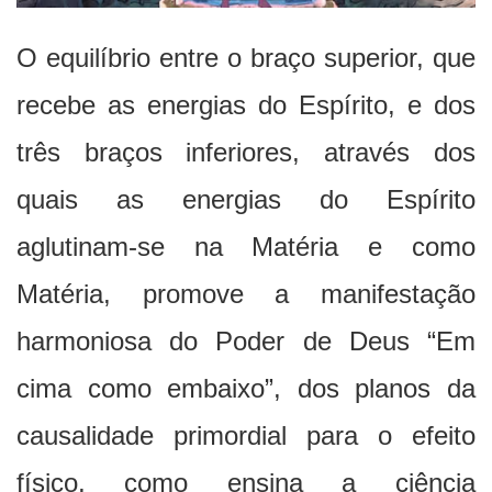
O equilíbrio entre o braço superior, que
recebe as energias do Espírito, e dos
três braços inferiores, através dos
quais as energias do Espírito
aglutinam-se na Matéria e como
Matéria, promove a manifestação
harmoniosa do Poder de Deus “Em
cima como embaixo”, dos planos da
causalidade primordial para o efeito
físico, como ensina a ciência