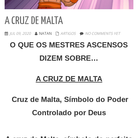
A CRUZ DE MALTA
JUL 09, 2020
NATAN
ARTIGOS
NO COMMENTS YET
O QUE OS MESTRES ASCENSOS
DIZEM SOBRE…
A CRUZ DE MALTA
Cruz de Malta, Símbolo do Poder
Controlado por Deus