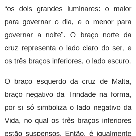
“os dois grandes luminares: o maior
para governar o dia, e o menor para
governar a noite”. O braço norte da
cruz representa o lado claro do ser, e
os três braços inferiores, o lado escuro.
O braço esquerdo da cruz de Malta,
braço negativo da Trindade na forma,
por si só simboliza o lado negativo da
Vida, no qual os três braços inferiores
estão suspensos. Então, é igualmente