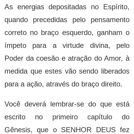
As energias depositadas no Espírito,
quando precedidas pelo pensamento
correto no braço esquerdo, ganham o
ímpeto para a virtude divina, pelo
Poder da coesão e atração do Amor, à
medida que estes vão sendo liberados
para a ação, através do braço direito.
Você deverá lembrar-se do que está
escrito no primeiro capítulo do
Gênesis, que o SENHOR DEUS fez