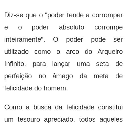
Diz-se que o “poder tende a corromper
e o poder absoluto corrompe
inteiramente”. O poder pode ser
utilizado como o arco do Arqueiro
Infinito, para lançar uma seta de
perfeição no âmago da meta de
felicidade do homem.
Como a busca da felicidade constitui
um tesouro apreciado, todos aqueles