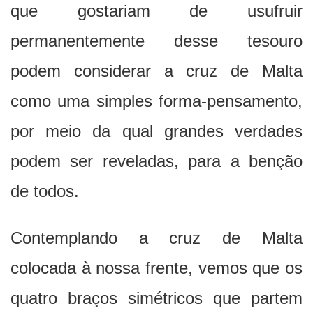
que gostariam de usufruir
permanentemente desse tesouro
podem considerar a cruz de Malta
como uma simples forma-pensamento,
por meio da qual grandes verdades
podem ser reveladas, para a benção
de todos.
Contemplando a cruz de Malta
colocada à nossa frente, vemos que os
quatro braços simétricos que partem