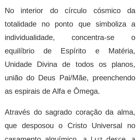
No interior do círculo cósmico da
totalidade no ponto que simboliza a
individualidade, concentra-se o
equilíbrio de Espírito e Matéria,
Unidade Divina de todos os planos,
união do Deus Pai/Mãe, preenchendo
as espirais de Alfa e Ômega.
Através do sagrado coração da alma,
que desposou o Cristo Universal no
a Luz desce, a
casamento alquímico,