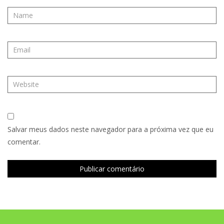
Salvar meus dados neste navegador para a próxima vez que eu
comentar.