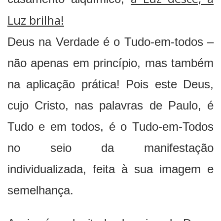
Luz brilha!
Deus na Verdade é o Tudo-em-todos –
não apenas em princípio, mas também
na aplicação prática! Pois este Deus,
cujo Cristo, nas palavras de Paulo, é
Tudo e em todos, é o Tudo-em-Todos
no seio da manifestação
individualizada, feita à sua imagem e
semelhança.