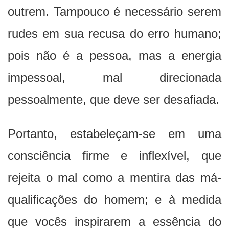
outrem. Tampouco é necessário serem
rudes em sua recusa do erro humano;
pois não é a pessoa, mas a energia
impessoal, mal direcionada
pessoalmente, que deve ser desafiada.
Portanto, estabeleçam-se em uma
consciência firme e inflexível, que
rejeita o mal como a mentira das má-
qualificações do homem; e à medida
que vocês inspirarem a essência do