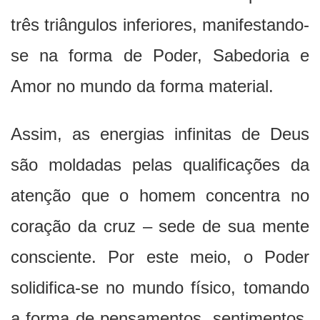
três triângulos inferiores, manifestando-
se na forma de Poder, Sabedoria e
Amor no mundo da forma material.
Assim, as energias infinitas de Deus
são moldadas pelas qualificações da
atenção que o homem concentra no
coração da cruz – sede de sua mente
consciente. Por este meio, o Poder
solidifica-se no mundo físico, tomando
a forma de pensamentos, sentimentos,