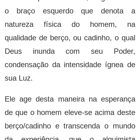
o braço esquerdo que denota a
natureza física do homem, na
qualidade de berço, ou cadinho, o qual
Deus inunda com seu Poder,
condensação da intensidade ígnea de
sua Luz.
Ele age desta maneira na esperança
de que o homem eleve-se acima deste
berço/cadinho e transcenda o mundo
da experiência, que o alquimista