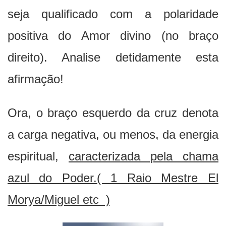
seja qualificado com a polaridade
positiva do Amor divino (no braço
direito). Analise detidamente esta
afirmação!
Ora, o braço esquerdo da cruz denota
a carga negativa, ou menos, da energia
espiritual,
caracterizada pela chama
azul do Poder.( 1 Raio Mestre El
Morya/Miguel etc )