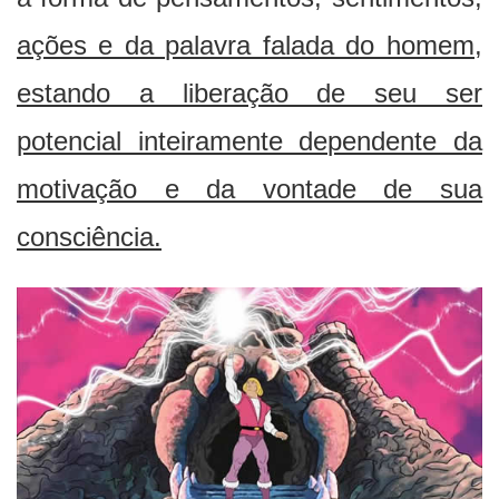
ações e da palavra falada do homem,
estando a liberação de seu ser
potencial inteiramente dependente da
motivação e da vontade de sua
consciência.