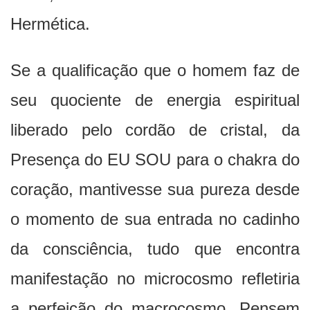
Hermética.
Se a qualificação que o homem faz de
seu quociente de energia espiritual
liberado pelo cordão de cristal, da
Presença do EU SOU para o chakra do
coração, mantivesse sua pureza desde
o momento de sua entrada no cadinho
da consciência, tudo que encontra
manifestação no microcosmo refletiria
a perfeição do macrocosmo. Pensem