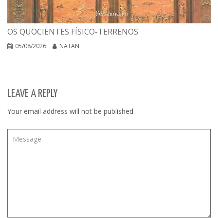
OS QUOCIENTES FÍSICO-TERRENOS
05/08/2026
NATAN
LEAVE A REPLY
Your email address will not be published.