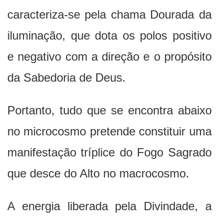
caracteriza-se pela chama Dourada da
iluminação, que dota os polos positivo
e negativo com a direção e o propósito
da Sabedoria de Deus.
Portanto, tudo que se encontra abaixo
no microcosmo pretende constituir uma
manifestação tríplice do Fogo Sagrado
que desce do Alto no macrocosmo.
A energia liberada pela Divindade, a