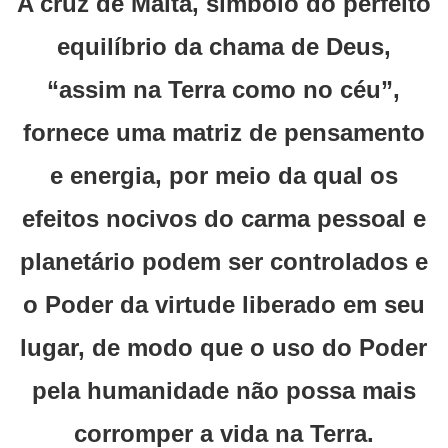
A cruz de Malta, símbolo do perfeito
equilíbrio da chama de Deus,
“assim na Terra como no céu”,
fornece uma matriz de pensamento
e energia, por meio da qual os
efeitos nocivos do carma pessoal e
planetário podem ser controlados e
o Poder da virtude liberado em seu
lugar, de modo que o uso do Poder
pela humanidade não possa mais
corromper a vida na Terra.