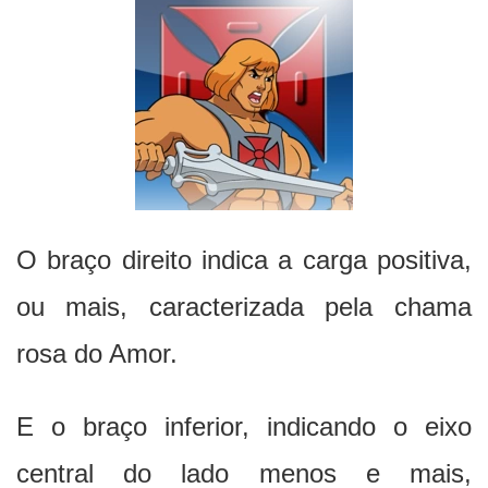
O braço direito indica a carga positiva,
ou mais, caracterizada pela chama
rosa do Amor.
E o braço inferior, indicando o eixo
central do lado menos e mais,