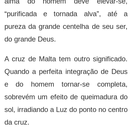
alma do homem deve elevar-se,
“purificada e tornada alva”, até a
pureza da grande centelha de seu ser,
do grande Deus.
A cruz de Malta tem outro significado.
Quando a perfeita integração de Deus
e do homem tornar-se completa,
sobrevém um efeito de queimadura do
sol, irradiando a Luz do ponto no centro
da cruz.