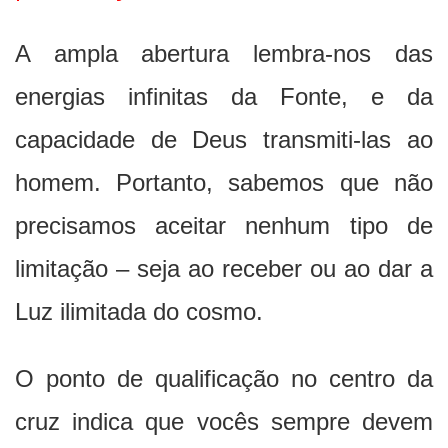
A ampla abertura lembra-nos das
energias infinitas da Fonte, e da
capacidade de Deus transmiti-las ao
homem. Portanto, sabemos que não
precisamos aceitar nenhum tipo de
limitação – seja ao receber ou ao dar a
Luz ilimitada do cosmo.
O ponto de qualificação no centro da
cruz indica que vocês sempre devem