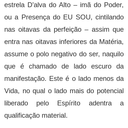
estrela D’alva do Alto – imã do Poder,
ou a Presença do EU SOU, cintilando
nas oitavas da perfeição – assim que
entra nas oitavas inferiores da Matéria,
assume o polo negativo do ser, naquilo
que é chamado de lado escuro da
manifestação. Este é o lado menos da
Vida, no qual o lado mais do potencial
liberado pelo Espírito adentra a
qualificação material.