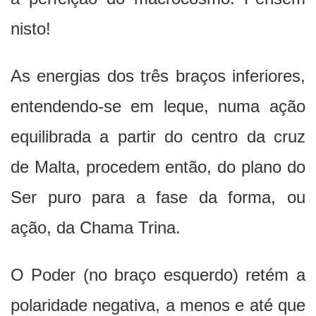
nisto!
As energias dos três braços inferiores,
entendendo-se em leque, numa ação
equilibrada a partir do centro da cruz
de Malta, procedem então, do plano do
Ser puro para a fase da forma, ou
ação, da Chama Trina.
O Poder (no braço esquerdo) retém a
polaridade negativa, a menos e até que