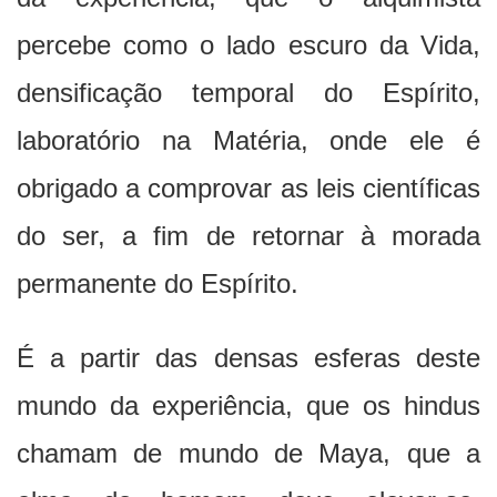
percebe como o lado escuro da Vida,
densificação temporal do Espírito,
laboratório na Matéria, onde ele é
obrigado a comprovar as leis científicas
do ser, a fim de retornar à morada
permanente do Espírito.
É a partir das densas esferas deste
mundo da experiência, que os hindus
chamam de mundo de Maya, que a