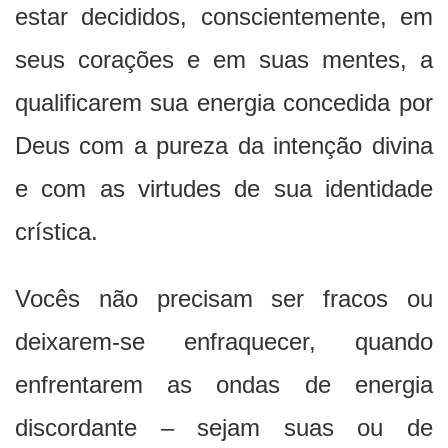
estar decididos, conscientemente, em
seus corações e em suas mentes, a
qualificarem sua energia concedida por
Deus com a pureza da intenção divina
e com as virtudes de sua identidade
crística.
Vocês não precisam ser fracos ou
deixarem-se enfraquecer, quando
enfrentarem as ondas de energia
discordante – sejam suas ou de